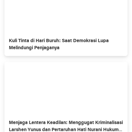
Kuli Tinta di Hari Buruh: Saat Demokrasi Lupa
Melindungi Penjaganya
Menjaga Lentera Keadilan: Menggugat Kriminalisasi
Larshen Yunus dan Pertaruhan Hati Nurani Hukum