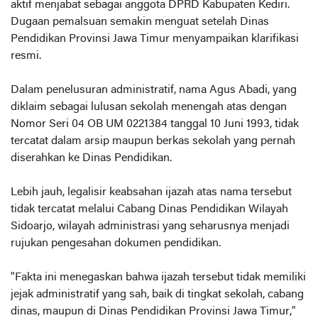
aktif menjabat sebagai anggota DPRD Kabupaten Kediri.
Dugaan pemalsuan semakin menguat setelah Dinas
Pendidikan Provinsi Jawa Timur menyampaikan klarifikasi
resmi.
Dalam penelusuran administratif, nama Agus Abadi, yang
diklaim sebagai lulusan sekolah menengah atas dengan
Nomor Seri 04 OB UM 0221384 tanggal 10 Juni 1993, tidak
tercatat dalam arsip maupun berkas sekolah yang pernah
diserahkan ke Dinas Pendidikan.
Lebih jauh, legalisir keabsahan ijazah atas nama tersebut
tidak tercatat melalui Cabang Dinas Pendidikan Wilayah
Sidoarjo, wilayah administrasi yang seharusnya menjadi
rujukan pengesahan dokumen pendidikan.
"Fakta ini menegaskan bahwa ijazah tersebut tidak memiliki
jejak administratif yang sah, baik di tingkat sekolah, cabang
dinas, maupun di Dinas Pendidikan Provinsi Jawa Timur,"