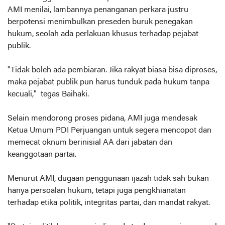
AMI menilai, lambannya penanganan perkara justru
berpotensi menimbulkan preseden buruk penegakan
hukum, seolah ada perlakuan khusus terhadap pejabat
publik.
"Tidak boleh ada pembiaran. Jika rakyat biasa bisa diproses,
maka pejabat publik pun harus tunduk pada hukum tanpa
kecuali," tegas Baihaki.
Selain mendorong proses pidana, AMI juga mendesak
Ketua Umum PDI Perjuangan untuk segera mencopot dan
memecat oknum berinisial AA dari jabatan dan
keanggotaan partai.
Menurut AMI, dugaan penggunaan ijazah tidak sah bukan
hanya persoalan hukum, tetapi juga pengkhianatan
terhadap etika politik, integritas partai, dan mandat rakyat.