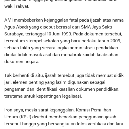
wakil rakyat.
AMI membeberkan kejanggalan fatal pada ijazah atas nama
Agus Abadi yang disebut berasal dari SMA Jaya Sakti
Surabaya, tertanggal 10 Juni 1993. Pada dokumen tersebut,
tercantum stempel sekolah yang baru berlaku tahun 2009,
sebuah fakta yang secara logika administrasi pendidikan
dinilai tidak masuk akal dan menabrak kaidah keabsahan
dokumen negara.
Tak berhenti di situ, ijazah tersebut juga tidak memuat sidik
jari, elemen penting yang lazim digunakan sebagai
pengaman dan identifikasi keaslian dokumen pendidikan,
terutama untuk kepentingan legalisasi.
Ironisnya, meski sarat kejanggalan, Komisi Pemilihan
Umum (KPU) disebut membenarkan penggunaan ijazah
tersebut hingga yang bersangkutan lolos verifikasi dan kini