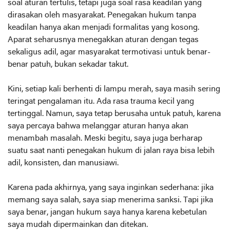
soal aturan tertulis, tetapi juga soal rasa keadilan yang
dirasakan oleh masyarakat. Penegakan hukum tanpa
keadilan hanya akan menjadi formalitas yang kosong.
Aparat seharusnya menegakkan aturan dengan tegas
sekaligus adil, agar masyarakat termotivasi untuk benar-
benar patuh, bukan sekadar takut.
Kini, setiap kali berhenti di lampu merah, saya masih sering
teringat pengalaman itu. Ada rasa trauma kecil yang
tertinggal. Namun, saya tetap berusaha untuk patuh, karena
saya percaya bahwa melanggar aturan hanya akan
menambah masalah. Meski begitu, saya juga berharap
suatu saat nanti penegakan hukum di jalan raya bisa lebih
adil, konsisten, dan manusiawi.
Karena pada akhirnya, yang saya inginkan sederhana: jika
memang saya salah, saya siap menerima sanksi. Tapi jika
saya benar, jangan hukum saya hanya karena kebetulan
saya mudah dipermainkan dan ditekan.