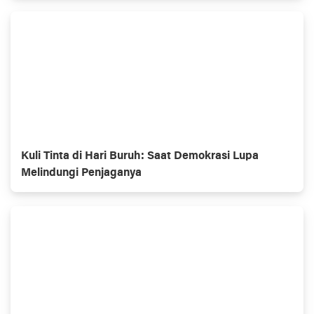
Kuli Tinta di Hari Buruh: Saat Demokrasi Lupa
Melindungi Penjaganya