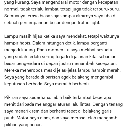
yang kurang. Saya mengendarai motor dengan kecepatan
normal, tidak terlalu lambat, tetapi juga tidak terburu-buru.
Semuanya terasa biasa saja sampai akhirnya saya tiba di
sebuah persimpangan besar dengan traffic light.
Lampu masih hijau ketika saya mendekat, tetapi waktunya
hampir habis. Dalam hitungan detik, lampu berganti
menjadi kuning. Pada momen itu saya melihat sesuatu
yang sudah terlalu sering terjadi di jalanan kita: sebagian
besar pengendara di depan justru menambah kecepatan.
Mereka menerobos meski jelas-jelas lampu hampir merah.
Saya yang berada di barisan agak belakang mengambil
keputusan berbeda. Saya memilih berhenti.
Pikiran saya sederhana: lebih baik terlambat beberapa
menit daripada melanggar aturan lalu lintas. Dengan tenang
saya menarik rem dan berhenti tepat di belakang garis
putih. Motor saya diam, dan saya merasa telah mengambil
pilihan yang benar.