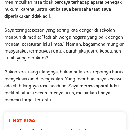
menimbulkan rasa tidak percaya terhadap aparat penegak
hukum, karena justru ketika saya berusaha taat, saya
diperlakukan tidak adil.
Saya teringat pesan yang sering kita dengar di sekolah
maupun di media: “Jadilah warga negara yang baik dengan
menaati peraturan lalu lintas.” Namun, bagaimana mungkin
masyarakat termotivasi untuk patuh jika justru kepatuhan
itulah yang dihukum?
Bukan soal uang tilangnya, bukan pula soal repotnya harus
menyelesaikan di pengadilan. Yang membuat saya kecewa
adalah hilangnya rasa keadilan. Saya merasa aparat tidak
melihat situasi secara menyeluruh, melainkan hanya
mencari target tertentu.
LIHAT JUGA