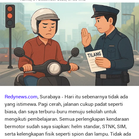
Redynews.com
, Surabaya - Hari itu sebenarnya tidak ada
yang istimewa. Pagi cerah, jalanan cukup padat seperti
biasa, dan saya terburu-buru menuju sekolah untuk
mengikuti pembelajaran. Semua perlengkapan kendaraan
bermotor sudah saya siapkan: helm standar, STNK, SIM,
serta kelengkapan fisik seperti spion dan lampu. Tidak ada