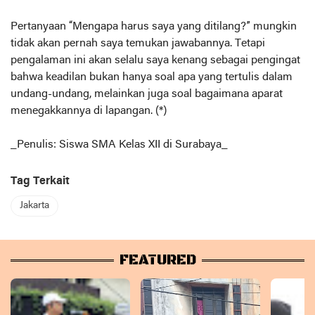
Pertanyaan “Mengapa harus saya yang ditilang?” mungkin
tidak akan pernah saya temukan jawabannya. Tetapi
pengalaman ini akan selalu saya kenang sebagai pengingat
bahwa keadilan bukan hanya soal apa yang tertulis dalam
undang-undang, melainkan juga soal bagaimana aparat
menegakkannya di lapangan. (*)
_Penulis: Siswa SMA Kelas XII di Surabaya_
Tag Terkait
Jakarta
FEATURED