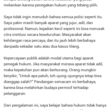
melainkan karena penegakan hukum yang tebang pilih.
Saya tidak ingin menuduh bahwa semua polisi seperti itu.
Saya yakin masih banyak aparat yang jujur, adil, dan
profesional. Namun, kejadian kecil seperti ini bisa merusak
citra institusi secara keseluruhan. Masyarakat akan
kehilangan rasa percaya, dan itu jauh lebih berbahaya
daripada sekadar satu atau dua kasus tilang.
Kepercayaan publik adalah modal utama bagi aparat
penegak hukum. Jika masyarakat merasa aparat tidak adil,
maka kepatuhan pun akan berkurang. Orang mungkin
berpikir, “Untuk apa patuh, toh ujung-ujungnya tetap bisa
dianggap salah?” Pandangan semacam ini berbahaya,
karena bisa melahirkan budaya permisif terhadap
pelanggaran.
Dari pengalaman ini, saya belajar bahwa hukum tidak hanya