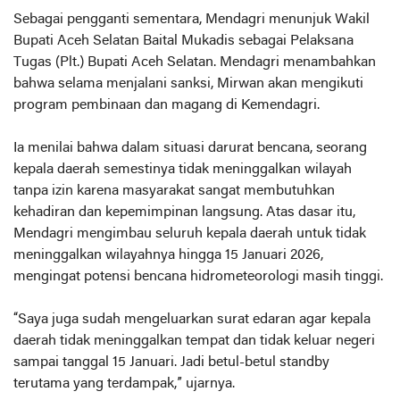
Sebagai pengganti sementara, Mendagri menunjuk Wakil
Bupati Aceh Selatan Baital Mukadis sebagai Pelaksana
Tugas (Plt.) Bupati Aceh Selatan. Mendagri menambahkan
bahwa selama menjalani sanksi, Mirwan akan mengikuti
program pembinaan dan magang di Kemendagri.
Ia menilai bahwa dalam situasi darurat bencana, seorang
kepala daerah semestinya tidak meninggalkan wilayah
tanpa izin karena masyarakat sangat membutuhkan
kehadiran dan kepemimpinan langsung. Atas dasar itu,
Mendagri mengimbau seluruh kepala daerah untuk tidak
meninggalkan wilayahnya hingga 15 Januari 2026,
mengingat potensi bencana hidrometeorologi masih tinggi.
“Saya juga sudah mengeluarkan surat edaran agar kepala
daerah tidak meninggalkan tempat dan tidak keluar negeri
sampai tanggal 15 Januari. Jadi betul-betul standby
terutama yang terdampak,” ujarnya.