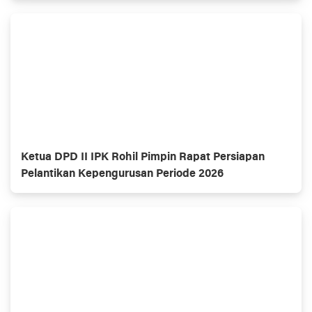
Ketua DPD II IPK Rohil Pimpin Rapat Persiapan
Pelantikan Kepengurusan Periode 2026