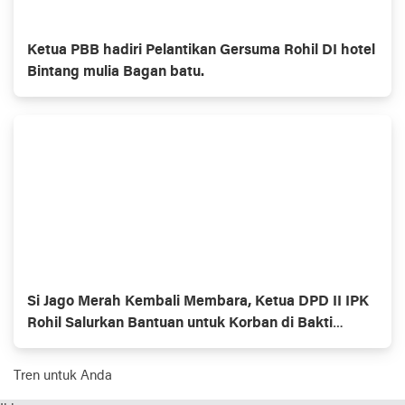
Ketua PBB hadiri Pelantikan Gersuma Rohil DI hotel
Bintang mulia Bagan batu.
Si Jago Merah Kembali Membara, Ketua DPD II IPK
Rohil Salurkan Bantuan untuk Korban di Bakti
Makmur
Tren untuk Anda