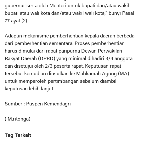
gubernur serta oleh Menteri untuk bupati dan/atau wakil
bupati atau wali kota dan/atau wakil wali kota," bunyi Pasal
77 ayat (2).
Adapun mekanisme pemberhentian kepala daerah berbeda
dari pemberhentian sementara. Proses pemberhentian
harus dimulai dari rapat paripurna Dewan Perwakilan
Rakyat Daerah (DPRD) yang minimal dihadiri 3/4 anggota
dan disetujui oleh 2/3 peserta rapat. Keputusan rapat
tersebut kemudian diusulkan ke Mahkamah Agung (MA)
untuk memperoleh pertimbangan sebelum diambil
keputusan lebih lanjut.
Sumber : Puspen Kemendagri
( M.ritonga)
Tag Terkait