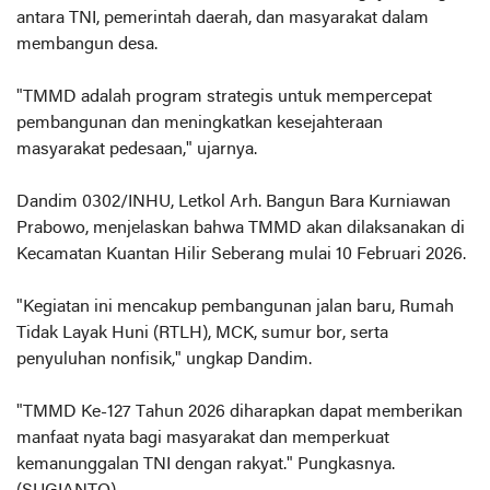
antara TNI, pemerintah daerah, dan masyarakat dalam
membangun desa.
"TMMD adalah program strategis untuk mempercepat
pembangunan dan meningkatkan kesejahteraan
masyarakat pedesaan," ujarnya.
Dandim 0302/INHU, Letkol Arh. Bangun Bara Kurniawan
Prabowo, menjelaskan bahwa TMMD akan dilaksanakan di
Kecamatan Kuantan Hilir Seberang mulai 10 Februari 2026.
"Kegiatan ini mencakup pembangunan jalan baru, Rumah
Tidak Layak Huni (RTLH), MCK, sumur bor, serta
penyuluhan nonfisik," ungkap Dandim.
"TMMD Ke-127 Tahun 2026 diharapkan dapat memberikan
manfaat nyata bagi masyarakat dan memperkuat
kemanunggalan TNI dengan rakyat." Pungkasnya.