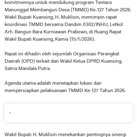
komitmennya untuk mendukung program Tentara
Manunggal Membangun Desa (TMMD) Ke-127 Tahun 2026.
Wakil Bupati Kuansing, H. Muklisin, memimpin rapat
koordinasi TMMD bersama Dandim 0302/INHU, Letkol
Arh. Bangun Bara Kurniawan Prabowo, di Ruang Rapat
Wakil Bupati Kuansing, Kamis (15/1/2026).
Rapat ini dihadiri oleh sejumlah Organisasi Perangkat
Daerah (OPD) terkait dan Wakil Ketua DPRD Kuansing,
Satria Mandala Putra.
Agenda utama adalah menetapkan lokasi dan
mempersiapkan pelaksanaan TMMD Ke-127 Tahun 2026.
-
Wakil Bupati H. Muklisin menekankan pentingnya sinergi