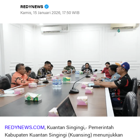
REDYNEWS
Kamis, 15 Januari 2026, 17:50 WIB
REDYNEWS.COM
, Kuantan Singingi,- Pemerintah
Kabupaten Kuantan Singingi (Kuansing) menunjukkan