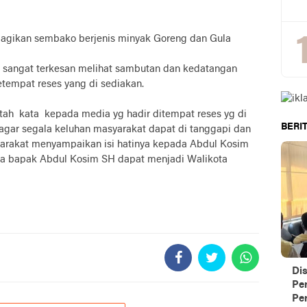
agikan sembako berjenis minyak Goreng dan Gula
 sangat terkesan melihat sambutan dan kedatangan
tempat reses yang di sediakan.
ah kata kepada media yg hadir ditempat reses yg di
BERIT
agar segala keluhan masyarakat dapat di tanggapi dan
arakat menyampaikan isi hatinya kepada Abdul Kosim
a bapak Abdul Kosim SH dapat menjadi Walikota
Di
Pe
Per