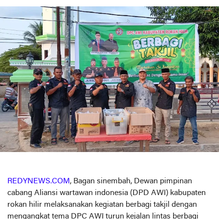
REDYNEWS.COM
, Bagan sinembah, Dewan pimpinan
cabang Aliansi wartawan indonesia (DPD AWI) kabupaten
rokan hilir melaksanakan kegiatan berbagi takjil dengan
mengangkat tema DPC AWI turun kejalan lintas berbagi