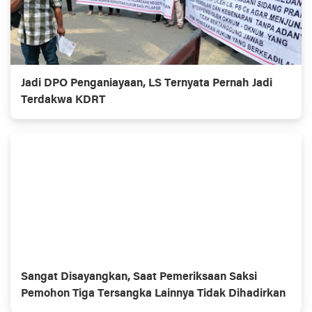
Jadi DPO Penganiayaan, LS Ternyata Pernah Jadi
Terdakwa KDRT
Sangat Disayangkan, Saat Pemeriksaan Saksi
Pemohon Tiga Tersangka Lainnya Tidak Dihadirkan