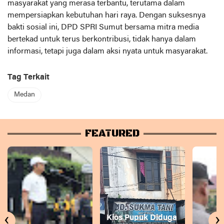
masyarakat yang merasa terbantu, terutama dalam
mempersiapkan kebutuhan hari raya. Dengan suksesnya
bakti sosial ini, DPD SPRI Sumut bersama mitra media
bertekad untuk terus berkontribusi, tidak hanya dalam
informasi, tetapi juga dalam aksi nyata untuk masyarakat.
Tag Terkait
Medan
FEATURED
‹
›
Kios Pupuk Diduga