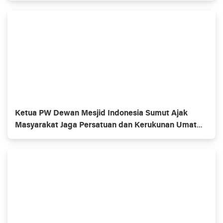
Ketua PW Dewan Mesjid Indonesia Sumut Ajak
Masyarakat Jaga Persatuan dan Kerukunan Umat
Beragama