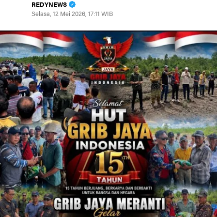
REDYNEWS
Selasa, 12 Mei 2026, 17:11 WIB