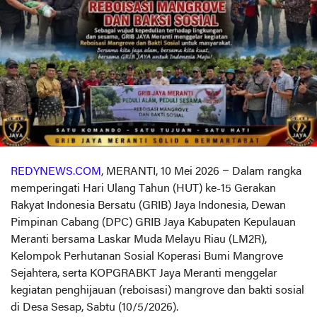
REDYNEWS.COM
, MERANTI, 10 Mei 2026 – Dalam rangka
memperingati Hari Ulang Tahun (HUT) ke-15 Gerakan
Rakyat Indonesia Bersatu (GRIB) Jaya Indonesia, Dewan
Pimpinan Cabang (DPC) GRIB Jaya Kabupaten Kepulauan
Meranti bersama Laskar Muda Melayu Riau (LM2R),
Kelompok Perhutanan Sosial Koperasi Bumi Mangrove
Sejahtera, serta KOPGRABKT Jaya Meranti menggelar
kegiatan penghijauan (reboisasi) mangrove dan bakti sosial
di Desa Sesap, Sabtu (10/5/2026).