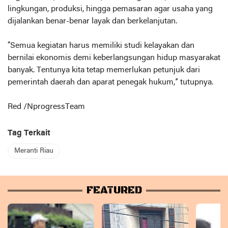
lingkungan, produksi, hingga pemasaran agar usaha yang
dijalankan benar-benar layak dan berkelanjutan.
“Semua kegiatan harus memiliki studi kelayakan dan
bernilai ekonomis demi keberlangsungan hidup masyarakat
banyak. Tentunya kita tetap memerlukan petunjuk dari
pemerintah daerah dan aparat penegak hukum,” tutupnya.
Red /NprogressTeam
Tag Terkait
Meranti Riau
FEATURED