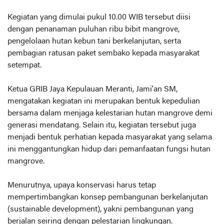
Kegiatan yang dimulai pukul 10.00 WIB tersebut diisi
dengan penanaman puluhan ribu bibit mangrove,
pengelolaan hutan kebun tani berkelanjutan, serta
pembagian ratusan paket sembako kepada masyarakat
setempat.
Ketua GRIB Jaya Kepulauan Meranti, Jami’an SM,
mengatakan kegiatan ini merupakan bentuk kepedulian
bersama dalam menjaga kelestarian hutan mangrove demi
generasi mendatang. Selain itu, kegiatan tersebut juga
menjadi bentuk perhatian kepada masyarakat yang selama
ini menggantungkan hidup dari pemanfaatan fungsi hutan
mangrove.
Menurutnya, upaya konservasi harus tetap
mempertimbangkan konsep pembangunan berkelanjutan
(sustainable development), yakni pembangunan yang
berjalan seiring dengan pelestarian lingkungan.