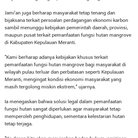
Jami’an juga berharap masyarakat tetap tenang dan
bijaksana terkait persoalan perdagangan ekonomi karbon
sambil menunggu kebijakan pemerintah daerah, provinsi,
maupun pusat terkait pemanfaatan fungsi hutan mangrove
di Kabupaten Kepulauan Meranti.
“Kami berharap adanya kebijakan khusus terkait
pemanfaatan fungsi hutan mangrove bagi masyarakat di
wilayah pulau terluar dan perbatasan seperti Kepulauan
Meranti, mengingat kondisi ekonomi masyarakat yang
masih tergolong miskin ekstrem,” ujarnya.
Ia menegaskan bahwa solusi legal dalam pemanfaatan
fungsi hutan sangat diperlukan agar masyarakat tetap
memperoleh penghidupan, sementara kelestarian hutan
tetap terjaga.