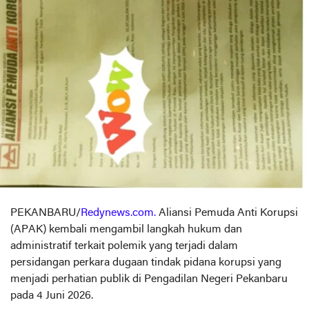
PEKANBARU/
Redynews
.com.
Aliansi Pemuda Anti Korupsi
(APAK) kembali mengambil langkah hukum dan
administratif terkait polemik yang terjadi dalam
persidangan perkara dugaan tindak pidana korupsi yang
menjadi perhatian publik di Pengadilan Negeri Pekanbaru
pada 4 Juni 2026.