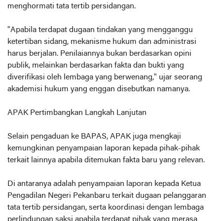
menghormati tata tertib persidangan.
"Apabila terdapat dugaan tindakan yang mengganggu
ketertiban sidang, mekanisme hukum dan administrasi
harus berjalan. Penilaiannya bukan berdasarkan opini
publik, melainkan berdasarkan fakta dan bukti yang
diverifikasi oleh lembaga yang berwenang," ujar seorang
akademisi hukum yang enggan disebutkan namanya.
APAK Pertimbangkan Langkah Lanjutan
Selain pengaduan ke BAPAS, APAK juga mengkaji
kemungkinan penyampaian laporan kepada pihak-pihak
terkait lainnya apabila ditemukan fakta baru yang relevan.
Di antaranya adalah penyampaian laporan kepada Ketua
Pengadilan Negeri Pekanbaru terkait dugaan pelanggaran
tata tertib persidangan, serta koordinasi dengan lembaga
perlindungan saksi apabila terdapat pihak yang merasa