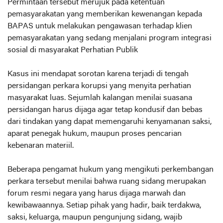
Permintaan tersebut merujuk pada ketentuan
pemasyarakatan yang memberikan kewenangan kepada
BAPAS untuk melakukan pengawasan terhadap klien
pemasyarakatan yang sedang menjalani program integrasi
sosial di masyarakat Perhatian Publik
Kasus ini mendapat sorotan karena terjadi di tengah
persidangan perkara korupsi yang menyita perhatian
masyarakat luas. Sejumlah kalangan menilai suasana
persidangan harus dijaga agar tetap kondusif dan bebas
dari tindakan yang dapat memengaruhi kenyamanan saksi,
aparat penegak hukum, maupun proses pencarian
kebenaran materiil.
Beberapa pengamat hukum yang mengikuti perkembangan
perkara tersebut menilai bahwa ruang sidang merupakan
forum resmi negara yang harus dijaga marwah dan
kewibawaannya. Setiap pihak yang hadir, baik terdakwa,
saksi, keluarga, maupun pengunjung sidang, wajib