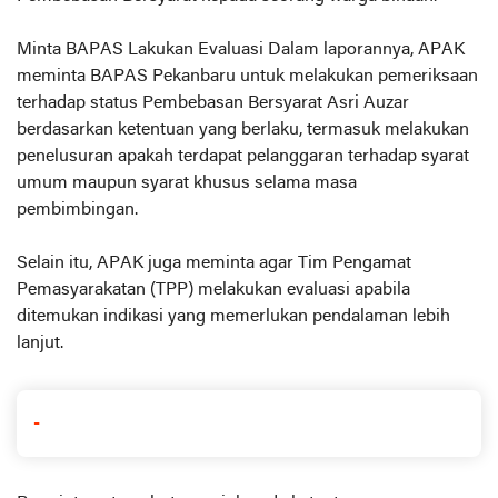
Minta BAPAS Lakukan Evaluasi Dalam laporannya, APAK
meminta BAPAS Pekanbaru untuk melakukan pemeriksaan
terhadap status Pembebasan Bersyarat Asri Auzar
berdasarkan ketentuan yang berlaku, termasuk melakukan
penelusuran apakah terdapat pelanggaran terhadap syarat
umum maupun syarat khusus selama masa
pembimbingan.
Selain itu, APAK juga meminta agar Tim Pengamat
Pemasyarakatan (TPP) melakukan evaluasi apabila
ditemukan indikasi yang memerlukan pendalaman lebih
lanjut.
-