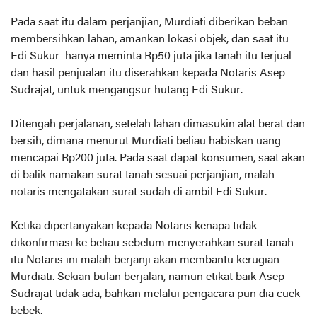
Pada saat itu dalam perjanjian, Murdiati diberikan beban
membersihkan lahan, amankan lokasi objek, dan saat itu
Edi Sukur hanya meminta Rp50 juta jika tanah itu terjual
dan hasil penjualan itu diserahkan kepada Notaris Asep
Sudrajat, untuk mengangsur hutang Edi Sukur.
Ditengah perjalanan, setelah lahan dimasukin alat berat dan
bersih, dimana menurut Murdiati beliau habiskan uang
mencapai Rp200 juta. Pada saat dapat konsumen, saat akan
di balik namakan surat tanah sesuai perjanjian, malah
notaris mengatakan surat sudah di ambil Edi Sukur.
Ketika dipertanyakan kepada Notaris kenapa tidak
dikonfirmasi ke beliau sebelum menyerahkan surat tanah
itu Notaris ini malah berjanji akan membantu kerugian
Murdiati. Sekian bulan berjalan, namun etikat baik Asep
Sudrajat tidak ada, bahkan melalui pengacara pun dia cuek
bebek.