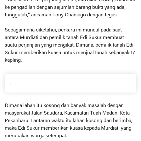
ke pengadilan dengan sejumlah barang bukti yang ada,
tunggulah," ancaman Tony Chaniago dengan tegas.
Sebagaimana diketahui, perkara ini muncul pada saat
antara Murdiati dan pemilik tanah Edi Sukur membuat
suatu perjanjian yang mengikat. Dimana, pemilik tanah Edi
Sukur memberikan kuasa untuk menjual tanah sebanyak 17
kapling.
-
Dimana lahan itu kosong dan banyak masalah dengan
masyarakat Jalan Saudara, Kacamatan Tuah Madan, Kota
Pekanbaru. Lantaran waktu itu lahan kosong dan berimba,
maka Edi Sukur memberikan kuasa kepada Murdiati yang
merupakan warga setempat.