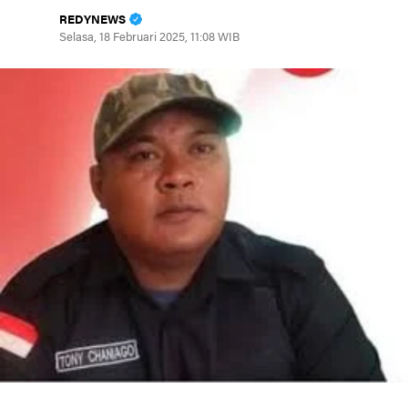
REDYNEWS
Selasa, 18 Februari 2025, 11:08 WIB