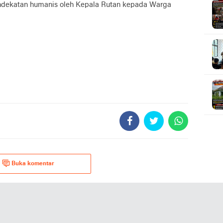
dekatan humanis oleh Kepala Rutan kepada Warga
Buka komentar