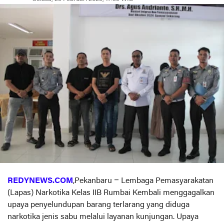
REDYNEWS.COM
,Pekanbaru – Lembaga Pemasyarakatan
(Lapas) Narkotika Kelas IIB Rumbai Kembali menggagalkan
upaya penyelundupan barang terlarang yang diduga
narkotika jenis sabu melalui layanan kunjungan. Upaya