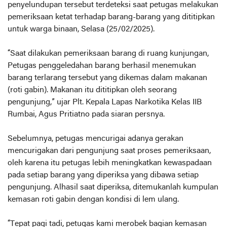
penyelundupan tersebut terdeteksi saat petugas melakukan
pemeriksaan ketat terhadap barang-barang yang dititipkan
untuk warga binaan, Selasa (25/02/2025).
“Saat dilakukan pemeriksaan barang di ruang kunjungan,
Petugas penggeledahan barang berhasil menemukan
barang terlarang tersebut yang dikemas dalam makanan
(roti gabin). Makanan itu dititipkan oleh seorang
pengunjung,” ujar Plt. Kepala Lapas Narkotika Kelas IIB
Rumbai, Agus Pritiatno pada siaran persnya.
Sebelumnya, petugas mencurigai adanya gerakan
mencurigakan dari pengunjung saat proses pemeriksaan,
oleh karena itu petugas lebih meningkatkan kewaspadaan
pada setiap barang yang diperiksa yang dibawa setiap
pengunjung. Alhasil saat diperiksa, ditemukanlah kumpulan
kemasan roti gabin dengan kondisi di lem ulang.
“Tepat pagi tadi, petugas kami merobek bagian kemasan