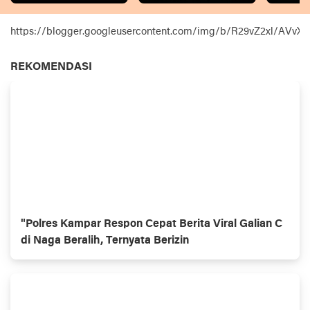
https://blogger.googleusercontent.com/img/b/R29vZ2xl
REKOMENDASI
"Polres Kampar Respon Cepat Berita Viral Galian C
di Naga Beralih, Ternyata Berizin