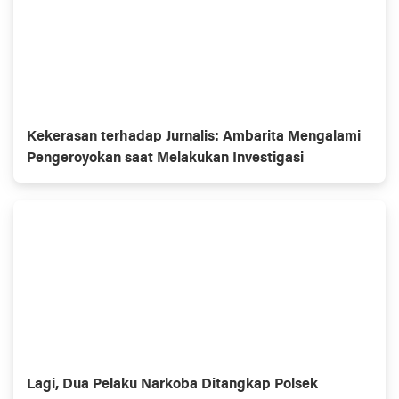
Kekerasan terhadap Jurnalis: Ambarita Mengalami
Pengeroyokan saat Melakukan Investigasi
Lagi, Dua Pelaku Narkoba Ditangkap Polsek