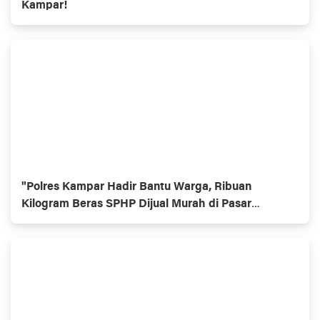
Kampar!
"Polres Kampar Hadir Bantu Warga, Ribuan
Kilogram Beras SPHP Dijual Murah di Pasar
Ramayana Bangkinang dan Polsek Kampar!"