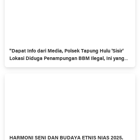
"Dapat Info dari Media, Polsek Tapung Hulu 'Sisir'
Lokasi Diduga Penampungan BBM Ilegal, Ini yang
Ditemukan!"
HARMONI SENI DAN BUDAYA ETNIS NIAS 2025.