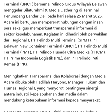
Terminal (BNCT) bersama Pelindo Group Wilayah Belawan
menggelar Silaturahmi & Media Gathering di Terminal
Penumpang Bandar Deli pada hari selasa 25 Maret 2025.
Acara ini bertujuan mempererat hubungan dengan insan
pers sekaligus memperkuat transparansi informasi di
sektor kepelabuhanan. Kegiatan ini dihadiri oleh perwakilan
dari Regional 1, PT Pelindo Multi Terminal (SPMT), PT
Belawan New Container Terminal (BNCT), PT Pelindo Multi
Terminal (PMT), PT Pelindo Husada Citra Medika (PHCM),
PT Prima Indonesia Logistik (PIL), dan PT Pelindo Peti
Kemas (PPK).
Meningkatkan Transparansi dan Kolaborasi dengan Media
Acara dibuka oleh Fadillah Haryono, Manager Hukum dan
Humas Regional 1, yang menyoroti pentingnya sinergi
antara industri kepelabuhanan dan media dalam
mendukung keterbukaan informasi kepada masyarakat.