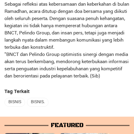
Sebagai refleksi atas kebersamaan dan keberkahan di bulan
Ramadhan, acara ditutup dengan doa bersama yang diikuti
oleh seluruh peserta. Dengan suasana penuh kehangatan,
kegiatan ini tidak hanya mempererat hubungan antara
BNCT, Pelindo Group, dan insan pers, tetapi juga menjadi
langkah nyata dalam membangun komunikasi yang lebih
terbuka dan konstruktif.
"BNCT dan Pelindo Group optimistis sinergi dengan media
akan terus berkembang, mendorong keterbukaan informasi
serta penguatan industri kepelabuhanan yang kompetitif
dan berorientasi pada pelayanan terbaik. (Sib)
Tag Terkait
BISNIS
BISNIS.
FEATURED