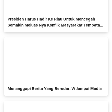
Presiden Harus Hadir Ke Riau Untuk Mencegah
Semakin Meluas Nya Konflik Masyarakat Tempatan
Dan Penerima KSO
Menanggapi Berita Yang Beredar. W Jumpai Media