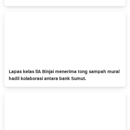
Lapas kelas llA Binjai menerima tong sampah mural
hadil kolaborasi antara bank Sumut.