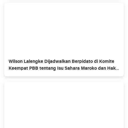
Wilson Lalengke Dijadwalkan Berpidato di Komite
Keempat PBB tentang Isu Sahara Maroko dan Hak
Asasi Manusia