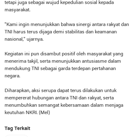
tetapi juga sebagai wujud kepedulian sosial kepada
masyarakat.
"Kami ingin menunjukkan bahwa sinergi antara rakyat dan
TNI harus terus dijaga demi stabilitas dan keamanan
nasional," ujarnya.
Kegiatan ini pun disambut positif oleh masyarakat yang
menerima takjil, serta menunjukkan antusiasme dalam
mendukung TNI sebagai garda terdepan pertahanan
negara.
Diharapkan, aksi serupa dapat terus dilakukan untuk
mempererat hubungan antara TNI dan rakyat, serta
menumbuhkan semangat kebersamaan dalam menjaga
keutuhan NKRI. (Mel)
Tag Terkait