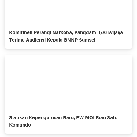
Komitmen Perangi Narkoba, Pangdam II/Sriwijaya
Terima Audiensi Kepala BNNP Sumsel
Siapkan Kepengurusan Baru, PW MOI Riau Satu
Komando