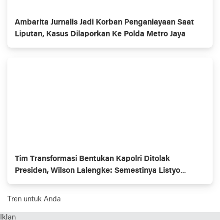
Ambarita Jurnalis Jadi Korban Penganiayaan Saat
Liputan, Kasus Dilaporkan Ke Polda Metro Jaya
Tim Transformasi Bentukan Kapolri Ditolak
Presiden, Wilson Lalengke: Semestinya Listyo
Mundur Saja
Tren untuk Anda
Iklan