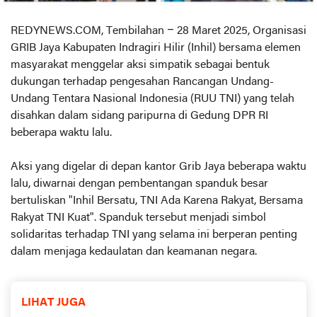
REDYNEWS.COM, Tembilahan – 28 Maret 2025, Organisasi
GRIB Jaya Kabupaten Indragiri Hilir (Inhil) bersama elemen
masyarakat menggelar aksi simpatik sebagai bentuk
dukungan terhadap pengesahan Rancangan Undang-
Undang Tentara Nasional Indonesia (RUU TNI) yang telah
disahkan dalam sidang paripurna di Gedung DPR RI
beberapa waktu lalu.
Aksi yang digelar di depan kantor Grib Jaya beberapa waktu
lalu, diwarnai dengan pembentangan spanduk besar
bertuliskan "Inhil Bersatu, TNI Ada Karena Rakyat, Bersama
Rakyat TNI Kuat". Spanduk tersebut menjadi simbol
solidaritas terhadap TNI yang selama ini berperan penting
dalam menjaga kedaulatan dan keamanan negara.
LIHAT JUGA