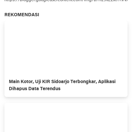
REKOMENDASI
Main Kotor, Uji KIR Sidoarjo Terbongkar, Aplikasi
Dihapus Data Terendus