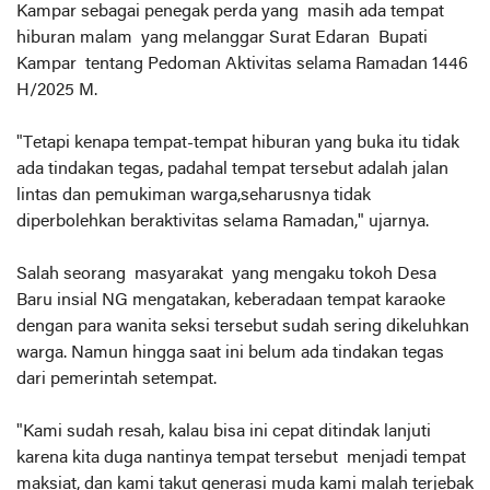
Kampar sebagai penegak perda yang masih ada tempat
hiburan malam yang melanggar Surat Edaran Bupati
Kampar tentang Pedoman Aktivitas selama Ramadan 1446
H/2025 M.
"Tetapi kenapa tempat-tempat hiburan yang buka itu tidak
ada tindakan tegas, padahal tempat tersebut adalah jalan
lintas dan pemukiman warga,seharusnya tidak
diperbolehkan beraktivitas selama Ramadan," ujarnya.
Salah seorang masyarakat yang mengaku tokoh Desa
Baru insial NG mengatakan, keberadaan tempat karaoke
dengan para wanita seksi tersebut sudah sering dikeluhkan
warga. Namun hingga saat ini belum ada tindakan tegas
dari pemerintah setempat.
"Kami sudah resah, kalau bisa ini cepat ditindak lanjuti
karena kita duga nantinya tempat tersebut menjadi tempat
maksiat, dan kami takut generasi muda kami malah terjebak