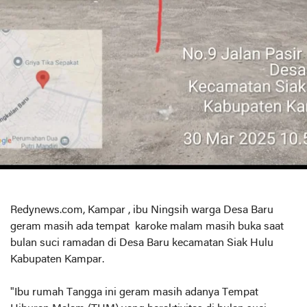
Redynews.com, Kampar , ibu Ningsih warga Desa Baru
geram masih ada tempat karoke malam masih buka saat
bulan suci ramadan di Desa Baru kecamatan Siak Hulu
Kabupaten Kampar.
"Ibu rumah Tangga ini geram masih adanya Tempat