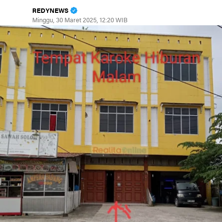
REDYNEWS
Minggu, 30 Maret 2025, 12:20 WIB