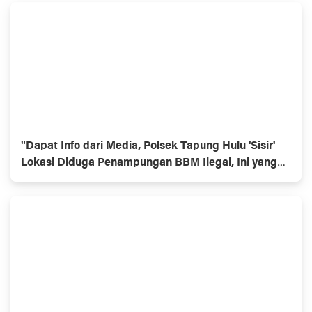
"Dapat Info dari Media, Polsek Tapung Hulu 'Sisir'
Lokasi Diduga Penampungan BBM Ilegal, Ini yang
Ditemukan!"