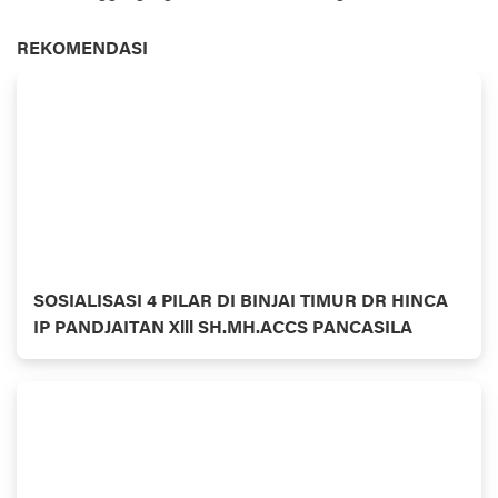
REKOMENDASI
SOSIALISASI 4 PILAR DI BINJAI TIMUR DR HINCA
IP PANDJAITAN Xlll SH.MH.ACCS PANCASILA