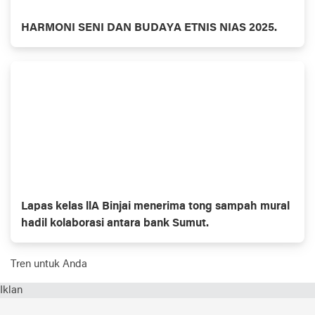
HARMONI SENI DAN BUDAYA ETNIS NIAS 2025.
Lapas kelas llA Binjai menerima tong sampah mural
hadil kolaborasi antara bank Sumut.
Tren untuk Anda
Iklan