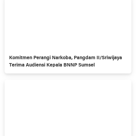
Komitmen Perangi Narkoba, Pangdam II/Sriwijaya
Terima Audiensi Kepala BNNP Sumsel