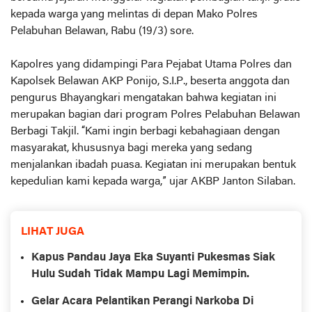
kepada warga yang melintas di depan Mako Polres
Pelabuhan Belawan, Rabu (19/3) sore.
Kapolres yang didampingi Para Pejabat Utama Polres dan
Kapolsek Belawan AKP Ponijo, S.I.P., beserta anggota dan
pengurus Bhayangkari mengatakan bahwa kegiatan ini
merupakan bagian dari program Polres Pelabuhan Belawan
Berbagi Takjil. “Kami ingin berbagi kebahagiaan dengan
masyarakat, khususnya bagi mereka yang sedang
menjalankan ibadah puasa. Kegiatan ini merupakan bentuk
kepedulian kami kepada warga,” ujar AKBP Janton Silaban.
LIHAT JUGA
Kapus Pandau Jaya Eka Suyanti Pukesmas Siak
Hulu Sudah Tidak Mampu Lagi Memimpin.
Gelar Acara Pelantikan Perangi Narkoba Di