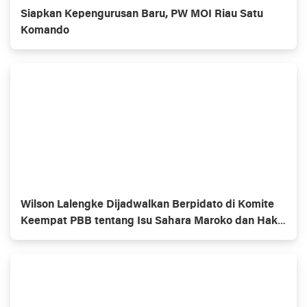
Siapkan Kepengurusan Baru, PW MOI Riau Satu
Komando
Wilson Lalengke Dijadwalkan Berpidato di Komite
Keempat PBB tentang Isu Sahara Maroko dan Hak
Asasi Manusia