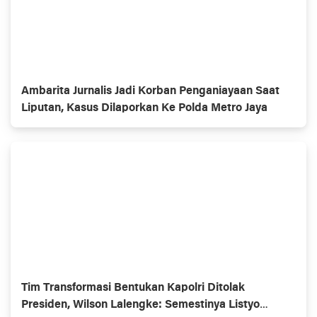
Ambarita Jurnalis Jadi Korban Penganiayaan Saat
Liputan, Kasus Dilaporkan Ke Polda Metro Jaya
Tim Transformasi Bentukan Kapolri Ditolak
Presiden, Wilson Lalengke: Semestinya Listyo