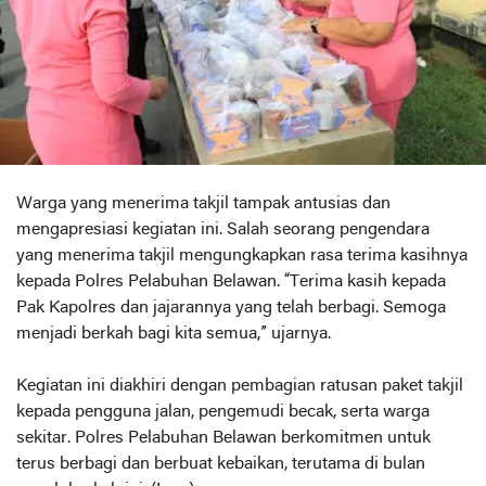
Warga yang menerima takjil tampak antusias dan
mengapresiasi kegiatan ini. Salah seorang pengendara
yang menerima takjil mengungkapkan rasa terima kasihnya
kepada Polres Pelabuhan Belawan. “Terima kasih kepada
Pak Kapolres dan jajarannya yang telah berbagi. Semoga
menjadi berkah bagi kita semua,” ujarnya.
Kegiatan ini diakhiri dengan pembagian ratusan paket takjil
kepada pengguna jalan, pengemudi becak, serta warga
sekitar. Polres Pelabuhan Belawan berkomitmen untuk
terus berbagi dan berbuat kebaikan, terutama di bulan