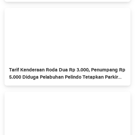
Tarif Kenderaan Roda Dua Rp 3.000, Penumpang Rp
5.000 Diduga Pelabuhan Pelindo Tetapkan Parkir
Ilegal