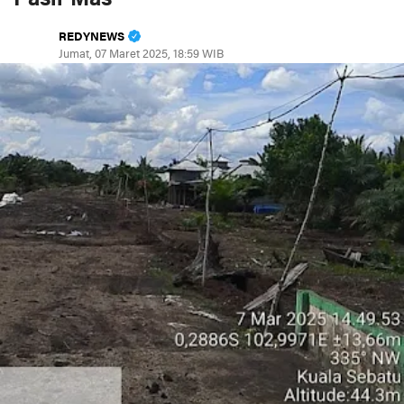
REDYNEWS
Jumat, 07 Maret 2025, 18:59 WIB