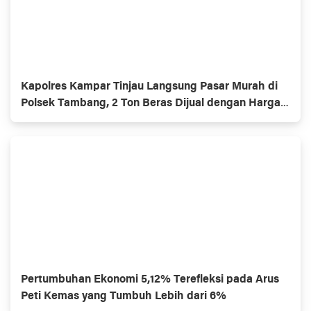
Kapolres Kampar Tinjau Langsung Pasar Murah di
Polsek Tambang, 2 Ton Beras Dijual dengan Harga
Terjangkau
Pertumbuhan Ekonomi 5,12% Terefleksi pada Arus
Peti Kemas yang Tumbuh Lebih dari 6%