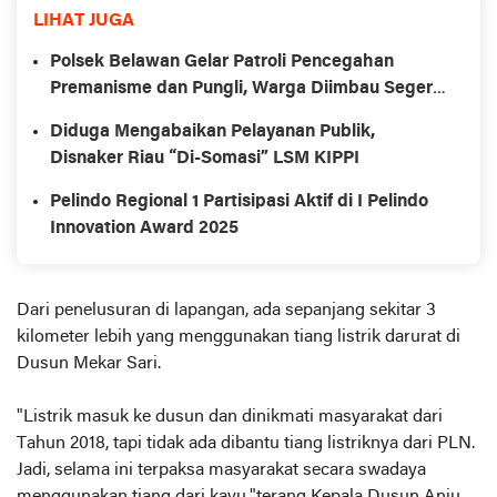
LIHAT JUGA
Polsek Belawan Gelar Patroli Pencegahan
Premanisme dan Pungli, Warga Diimbau Segera
Lapor
Diduga Mengabaikan Pelayanan Publik,
Disnaker Riau “Di-Somasi” LSM KIPPI
Pelindo Regional 1 Partisipasi Aktif di I Pelindo
Innovation Award 2025
Dari penelusuran di lapangan, ada sepanjang sekitar 3
kilometer lebih yang menggunakan tiang listrik darurat di
Dusun Mekar Sari.
"Listrik masuk ke dusun dan dinikmati masyarakat dari
Tahun 2018, tapi tidak ada dibantu tiang listriknya dari PLN.
Jadi, selama ini terpaksa masyarakat secara swadaya