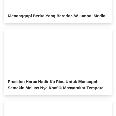
Menanggapi Berita Yang Beredar. W Jumpai Media
Presiden Harus Hadir Ke Riau Untuk Mencegah
Semakin Meluas Nya Konflik Masyarakat Tempatan
Dan Penerima KSO