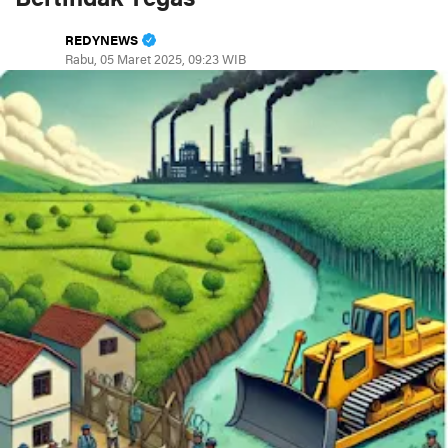
REDYNEWS
Rabu, 05 Maret 2025, 09:23 WIB