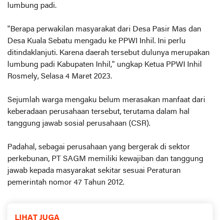
lumbung padi.
"Berapa perwakilan masyarakat dari Desa Pasir Mas dan
Desa Kuala Sebatu mengadu ke PPWI Inhil. Ini perlu
ditindaklanjuti. Karena daerah tersebut dulunya merupakan
lumbung padi Kabupaten Inhil," ungkap Ketua PPWI Inhil
Rosmely, Selasa 4 Maret 2023.
Sejumlah warga mengaku belum merasakan manfaat dari
keberadaan perusahaan tersebut, terutama dalam hal
tanggung jawab sosial perusahaan (CSR).
Padahal, sebagai perusahaan yang bergerak di sektor
perkebunan, PT SAGM memiliki kewajiban dan tanggung
jawab kepada masyarakat sekitar sesuai Peraturan
pemerintah nomor 47 Tahun 2012.
LIHAT JUGA