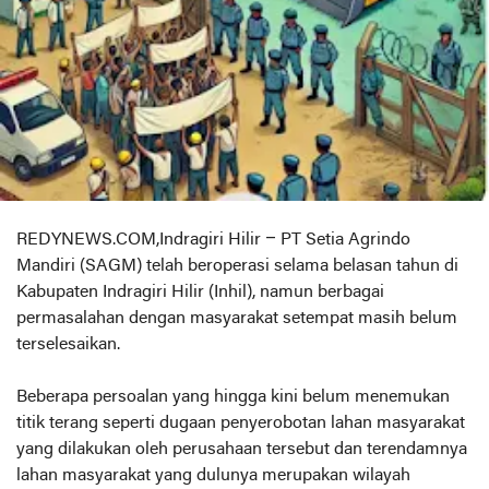
REDYNEWS.COM,Indragiri Hilir – PT Setia Agrindo
Mandiri (SAGM) telah beroperasi selama belasan tahun di
Kabupaten Indragiri Hilir (Inhil), namun berbagai
permasalahan dengan masyarakat setempat masih belum
terselesaikan.
Beberapa persoalan yang hingga kini belum menemukan
titik terang seperti dugaan penyerobotan lahan masyarakat
yang dilakukan oleh perusahaan tersebut dan terendamnya
lahan masyarakat yang dulunya merupakan wilayah