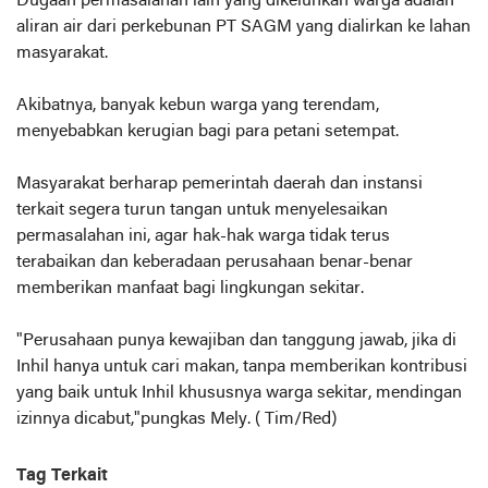
Dugaan permasalahan lain yang dikeluhkan warga adalah
aliran air dari perkebunan PT SAGM yang dialirkan ke lahan
masyarakat.
Akibatnya, banyak kebun warga yang terendam,
menyebabkan kerugian bagi para petani setempat.
Masyarakat berharap pemerintah daerah dan instansi
terkait segera turun tangan untuk menyelesaikan
permasalahan ini, agar hak-hak warga tidak terus
terabaikan dan keberadaan perusahaan benar-benar
memberikan manfaat bagi lingkungan sekitar.
"Perusahaan punya kewajiban dan tanggung jawab, jika di
Inhil hanya untuk cari makan, tanpa memberikan kontribusi
yang baik untuk Inhil khususnya warga sekitar, mendingan
izinnya dicabut,"pungkas Mely. ( Tim/Red)
Tag Terkait