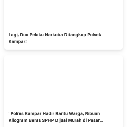
Lagi, Dua Pelaku Narkoba Ditangkap Polsek
Kampar!
"Polres Kampar Hadir Bantu Warga, Ribuan
Kilogram Beras SPHP Dijual Murah di Pasar