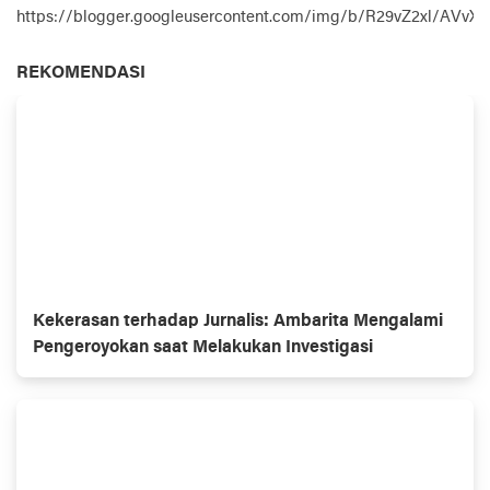
https://blogger.googleusercontent.com/img/b/R29vZ2xl
REKOMENDASI
Kekerasan terhadap Jurnalis: Ambarita Mengalami
Pengeroyokan saat Melakukan Investigasi