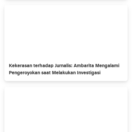
Kekerasan terhadap Jurnalis: Ambarita Mengalami
Pengeroyokan saat Melakukan Investigasi