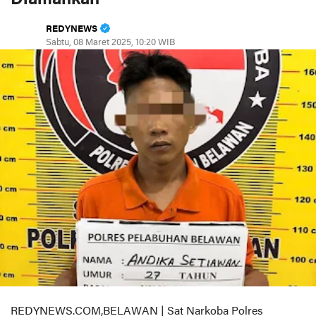
REDYNEWS
Sabtu, 08 Maret 2025, 10:20 WIB
REDYNEWS.COM,BELAWAN | Sat Narkoba Polres