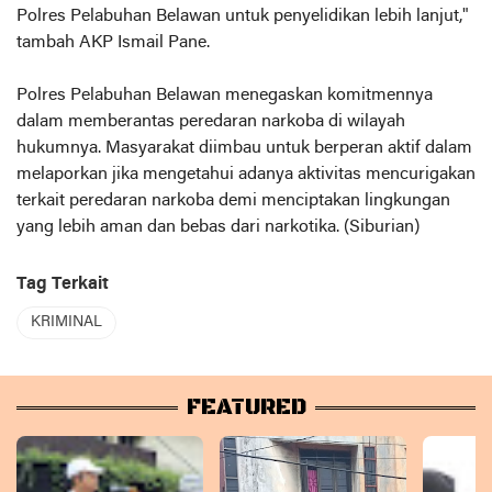
Polres Pelabuhan Belawan untuk penyelidikan lebih lanjut,"
tambah AKP Ismail Pane.
Polres Pelabuhan Belawan menegaskan komitmennya
dalam memberantas peredaran narkoba di wilayah
hukumnya. Masyarakat diimbau untuk berperan aktif dalam
melaporkan jika mengetahui adanya aktivitas mencurigakan
terkait peredaran narkoba demi menciptakan lingkungan
yang lebih aman dan bebas dari narkotika. (Siburian)
Tag Terkait
KRIMINAL
FEATURED