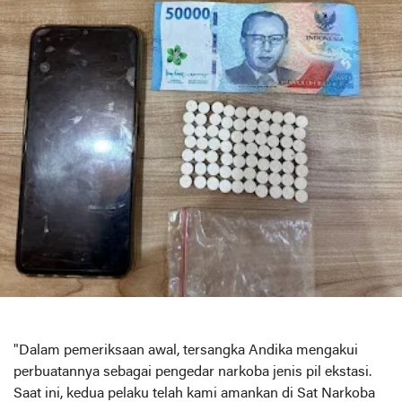
"Dalam pemeriksaan awal, tersangka Andika mengakui
perbuatannya sebagai pengedar narkoba jenis pil ekstasi.
Saat ini, kedua pelaku telah kami amankan di Sat Narkoba