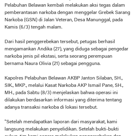
Pelabuhan Belawan kembali melakukan aksi tegas dalam
pemberantasan narkoba dengan menggelar Grebek Sarang
Narkoba (GSN) di Jalan Veteran, Desa Manunggal, pada
Kamis (6/3) tengah malam.
Dari hasil penggerebekan tersebut, petugas berhasil
mengamankan Andika (27), yang diduga sebagai pengedar
narkoba jenis pil ekstasi, serta seorang perempuan
bernama Naura Olivia (21) sebagai pengguna.
Kapolres Pelabuhan Belawan AKBP Janton Silaban, SH.,
SIK., MKP., melalui Kasat Narkoba AKP Ismail Pane, SH.,
MH., pada Sabtu (8/3) menjelaskan bahwa operasi ini
dilakukan berdasarkan informasi yang diterima tentang
adanya transaksi narkoba di lokasi tersebut.
"Setelah mendapatkan laporan dari masyarakat, kami
langsung melakukan penyelidikan. Setelah bukti-bukti