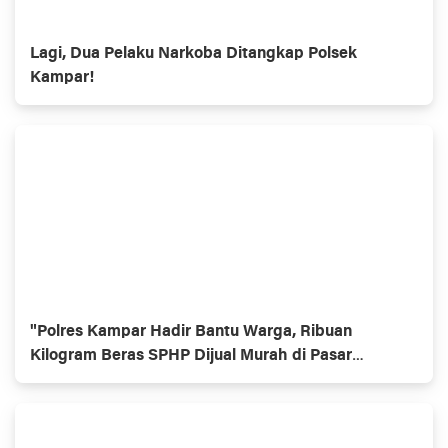
Lagi, Dua Pelaku Narkoba Ditangkap Polsek
Kampar!
"Polres Kampar Hadir Bantu Warga, Ribuan
Kilogram Beras SPHP Dijual Murah di Pasar
Ramayana Bangkinang dan Polsek Kampar!"