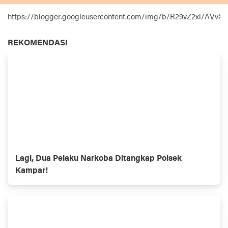
https://blogger.googleusercontent.com/img/b/R29vZ2xl
REKOMENDASI
Lagi, Dua Pelaku Narkoba Ditangkap Polsek
Kampar!