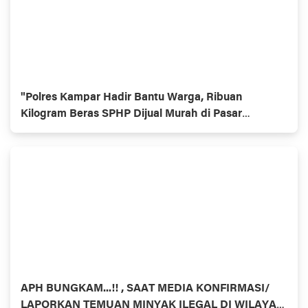
"Polres Kampar Hadir Bantu Warga, Ribuan
Kilogram Beras SPHP Dijual Murah di Pasar
Ramayana Bangkinang dan Polsek Kampar!"
APH BUNGKAM...!! , SAAT MEDIA KONFIRMASI/
LAPORKAN TEMUAN MINYAK ILEGAL DI WILAYAH