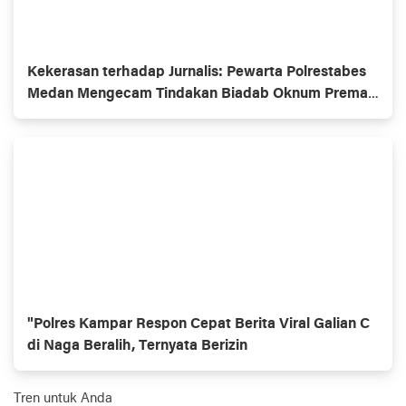
Kekerasan terhadap Jurnalis: Pewarta Polrestabes
Medan Mengecam Tindakan Biadab Oknum Preman
Berkedok OKP
"Polres Kampar Respon Cepat Berita Viral Galian C
di Naga Beralih, Ternyata Berizin
Tren untuk Anda