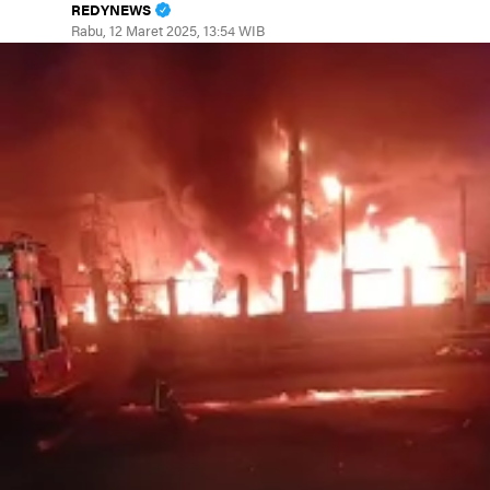
REDYNEWS
Rabu, 12 Maret 2025, 13:54 WIB