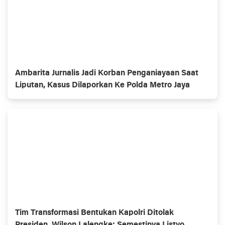
Ambarita Jurnalis Jadi Korban Penganiayaan Saat
Liputan, Kasus Dilaporkan Ke Polda Metro Jaya
Tim Transformasi Bentukan Kapolri Ditolak