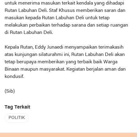
untuk menerima masukan terkait kendala yang dihadapi
Rutan Labuhan Deli. Staf Khusus memberikan saran dan
masukan kepada Rutan Labuhan Deli untuk tetap
melakukan perbaikan terhadap sarana dan setiap ruangan
di Rutan Labuhan Deli.
Kepala Rutan, Eddy Junaedi menyampaikan terimakasih
atas kunjungan silaturahmi ini, Rutan Labuhan Deli akan
tetap berupaya memberikan yang terbaik baik Warga
Binaan maupun masyarakat. Kegiatan berjalan aman dan
kondusif.
(Sib)
Tag Terkait
POLITIK