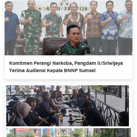
Komitmen Perangi Narkoba, Pangdam II/Sriwijaya
Terima Audiensi Kepala BNNP Sumsel