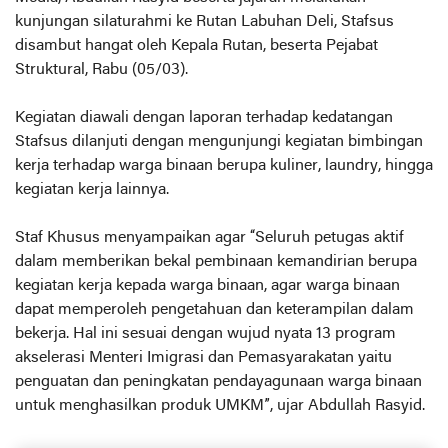
kunjungan silaturahmi ke Rutan Labuhan Deli, Stafsus
disambut hangat oleh Kepala Rutan, beserta Pejabat
Struktural, Rabu (05/03).
Kegiatan diawali dengan laporan terhadap kedatangan
Stafsus dilanjuti dengan mengunjungi kegiatan bimbingan
kerja terhadap warga binaan berupa kuliner, laundry, hingga
kegiatan kerja lainnya.
Staf Khusus menyampaikan agar “Seluruh petugas aktif
dalam memberikan bekal pembinaan kemandirian berupa
kegiatan kerja kepada warga binaan, agar warga binaan
dapat memperoleh pengetahuan dan keterampilan dalam
bekerja. Hal ini sesuai dengan wujud nyata 13 program
akselerasi Menteri Imigrasi dan Pemasyarakatan yaitu
penguatan dan peningkatan pendayagunaan warga binaan
untuk menghasilkan produk UMKM”, ujar Abdullah Rasyid.