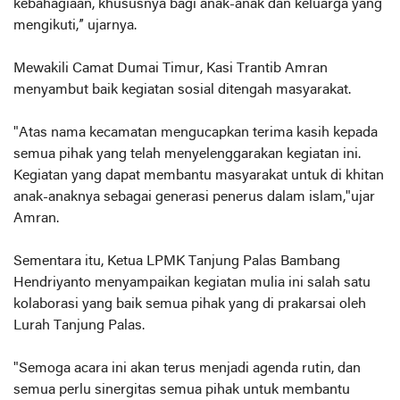
kebahagiaan, khususnya bagi anak-anak dan keluarga yang
mengikuti,” ujarnya.
Mewakili Camat Dumai Timur, Kasi Trantib Amran
menyambut baik kegiatan sosial ditengah masyarakat.
"Atas nama kecamatan mengucapkan terima kasih kepada
semua pihak yang telah menyelenggarakan kegiatan ini.
Kegiatan yang dapat membantu masyarakat untuk di khitan
anak-anaknya sebagai generasi penerus dalam islam,"ujar
Amran.
Sementara itu, Ketua LPMK Tanjung Palas Bambang
Hendriyanto menyampaikan kegiatan mulia ini salah satu
kolaborasi yang baik semua pihak yang di prakarsai oleh
Lurah Tanjung Palas.
"Semoga acara ini akan terus menjadi agenda rutin, dan
semua perlu sinergitas semua pihak untuk membantu