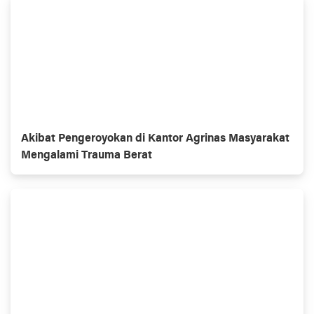
Akibat Pengeroyokan di Kantor Agrinas Masyarakat
Mengalami Trauma Berat