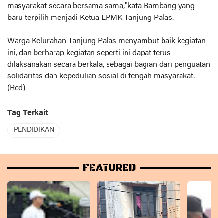
masyarakat secara bersama sama,"kata Bambang yang
baru terpilih menjadi Ketua LPMK Tanjung Palas.
Warga Kelurahan Tanjung Palas menyambut baik kegiatan
ini, dan berharap kegiatan seperti ini dapat terus
dilaksanakan secara berkala, sebagai bagian dari penguatan
solidaritas dan kepedulian sosial di tengah masyarakat.
(Red)
Tag Terkait
PENDIDIKAN
FEATURED