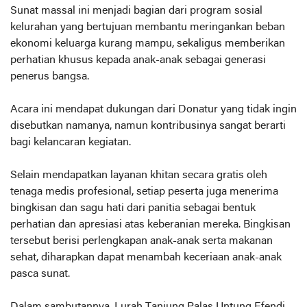
Sunat massal ini menjadi bagian dari program sosial
kelurahan yang bertujuan membantu meringankan beban
ekonomi keluarga kurang mampu, sekaligus memberikan
perhatian khusus kepada anak-anak sebagai generasi
penerus bangsa.
Acara ini mendapat dukungan dari Donatur yang tidak ingin
disebutkan namanya, namun kontribusinya sangat berarti
bagi kelancaran kegiatan.
Selain mendapatkan layanan khitan secara gratis oleh
tenaga medis profesional, setiap peserta juga menerima
bingkisan dan sagu hati dari panitia sebagai bentuk
perhatian dan apresiasi atas keberanian mereka. Bingkisan
tersebut berisi perlengkapan anak-anak serta makanan
sehat, diharapkan dapat menambah keceriaan anak-anak
pasca sunat.