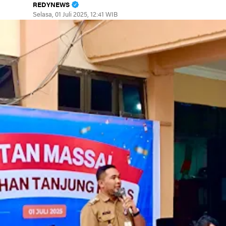
REDYNEWS
Selasa, 01 Juli 2025, 12:41 WIB