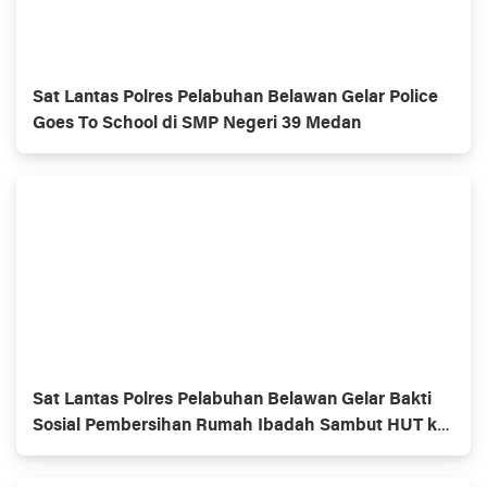
Sat Lantas Polres Pelabuhan Belawan Gelar Police
Goes To School di SMP Negeri 39 Medan
Sat Lantas Polres Pelabuhan Belawan Gelar Bakti
Sosial Pembersihan Rumah Ibadah Sambut HUT ke-
70 Polisi Lalu Lintas