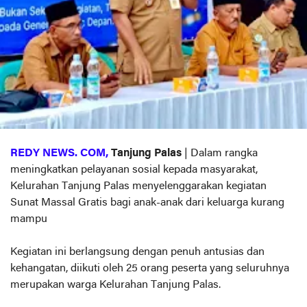
REDY NEWS. COM,
Tanjung Palas
| Dalam rangka
meningkatkan pelayanan sosial kepada masyarakat,
Kelurahan Tanjung Palas menyelenggarakan kegiatan
Sunat Massal Gratis bagi anak-anak dari keluarga kurang
mampu
Kegiatan ini berlangsung dengan penuh antusias dan
kehangatan, diikuti oleh 25 orang peserta yang seluruhnya
merupakan warga Kelurahan Tanjung Palas.