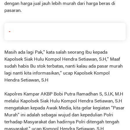
dengan harga jual jauh lebih murah dari harga beras di
pasaran.
-
Masih ada lagi Pak," kata salah seorang Ibu kepada
Kapolsek Siak Hulu Kompol Hendra Setiawan, S.H," Maaf
sudah habis Bu stok terbatas, nanti kalau ada pasar murah
lagi nanti kita informasikan," ucap Kapolsek Kompol
Hendra Setiawan, S.H
Kapolres Kampar AKBP Bobi Putra Ramadhan S, S.I.K, M.H
melalui Kapolsek Siak Hulu Kompol Hendra Setiawan, S.H
mengatakan kepada Awak Media, kita gelar kegiatan "Pasar
Murah" ini adalah sebagai wujud dan kepedulian Polri
terhadap Masyarakat dan hadirnya Polri ditengah tengah
masyarakat," ucap Kompol Hendra Setiawan, S.H