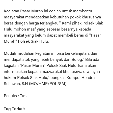
Kegiatan Pasar Murah ini adalah untuk membantu
masyarakat mendapatkan kebutuhan pokok khususnya
beras dengan harga terjangkau." Kami pihak Polsek Siak
Hulu mohon maaf yang sebesar besarnya kepada
masyarakat yang belum dapat membeli beras di "Pasar
Murah" Polsek Siak Hulu.
Mudah-mudahan kegiatan ini bisa berkelanjutan, dan
mendapat stok yang lebih banyak dari Bulog." Bila ada
kegiatan "Pasar Murah" Polsek Siak Hulu, kami akan
informasikan kepada masyarakat khususnya diwilayah
hukum Polsek Siak Hulu," pungkas Kompol Hendra
Setiawan, S.H (MO/HMP/POL/SM)
Penulis : Tim
Tag Terkait