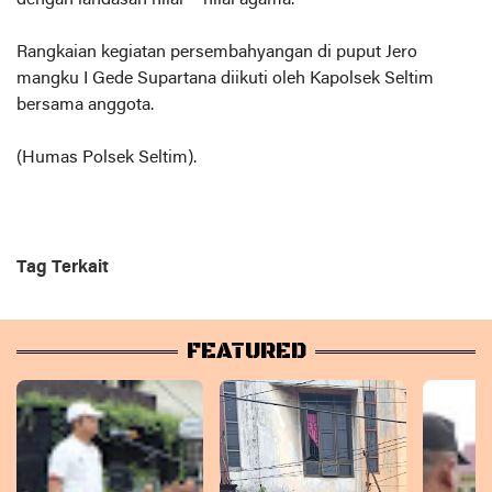
Rangkaian kegiatan persembahyangan di puput Jero
mangku I Gede Supartana diikuti oleh Kapolsek Seltim
bersama anggota.
(Humas Polsek Seltim).
Tag Terkait
FEATURED