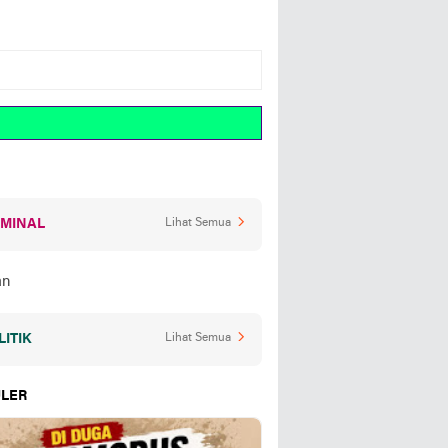
IMINAL
Lihat Semua
LITIK
Lihat Semua
LER