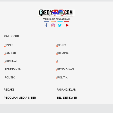
TERHUBUNG DENGAN KAMI
Facebook
Instagram
Twitter
YouTube
KATEGORI
BISNIS
BISNIS.
KAMPAR
KRIMINAL
KRIMINAL.
L
PENDIDIKAN
PENDIDIKAN.
POLITIK
POLITIK.
REDAKSI
PASANG IKLAN
PEDOMAN MEDIA SIBER
BELI DETIKWEB
TERMS AND CONDITIONS