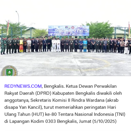
REDYNEWS.COM
, Bengkalis. Ketua Dewan Perwakilan
Rakyat Daerah (DPRD) Kabupaten Bengkalis diwakili oleh
anggotanya, Sekretaris Komisi II Rindra Wardana (akrab
disapa Yan Kancil), turut memeriahkan peringatan Hari
Ulang Tahun (HUT) ke-80 Tentara Nasional Indonesia (TNI)
di Lapangan Kodim 0303 Bengkalis, Jumat (5/10/2025)