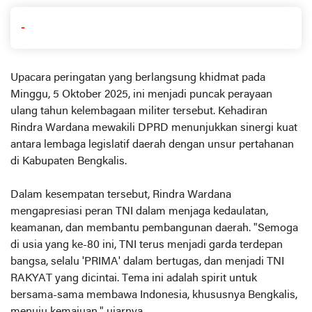
-
​Upacara peringatan yang berlangsung khidmat pada
Minggu, 5 Oktober 2025, ini menjadi puncak perayaan
ulang tahun kelembagaan militer tersebut. Kehadiran
Rindra Wardana mewakili DPRD menunjukkan sinergi kuat
antara lembaga legislatif daerah dengan unsur pertahanan
di Kabupaten Bengkalis.
​Dalam kesempatan tersebut, Rindra Wardana
mengapresiasi peran TNI dalam menjaga kedaulatan,
keamanan, dan membantu pembangunan daerah. "Semoga
di usia yang ke-80 ini, TNI terus menjadi garda terdepan
bangsa, selalu 'PRIMA' dalam bertugas, dan menjadi TNI
RAKYAT yang dicintai. Tema ini adalah spirit untuk
bersama-sama membawa Indonesia, khususnya Bengkalis,