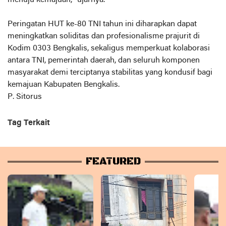
menuju kemajuan," ujarnya.
​Peringatan HUT ke-80 TNI tahun ini diharapkan dapat
meningkatkan soliditas dan profesionalisme prajurit di
Kodim 0303 Bengkalis, sekaligus memperkuat kolaborasi
antara TNI, pemerintah daerah, dan seluruh komponen
masyarakat demi terciptanya stabilitas yang kondusif bagi
kemajuan Kabupaten Bengkalis.
P. Sitorus
Tag Terkait
FEATURED