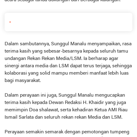
-
Dalam sambutannya, Sunggul Manalu menyampaikan, rasa
terima kasih yang sebesar-besarnya kepada seluruh tamu
undangan Rekan Rekan Media/LSM. Ia berharap agar
sinergi antara media dan LSM dapat terus terjaga, sehingga
kolaborasi yang solid mampu memberi manfaat lebih luas
bagi masyarakat.
Dalam perayaan ini juga, Sunggul Manalu mengucapkan
terima kasih kepada Dewan Redaksi H. Khaidir yang juga
memimpin Doa shalawat, serta kehadiran Ketua AMI Riau
Ismail Sarlata dan seluruh rekan rekan Media dan LSM.
Perayaan semakin semarak dengan pemotongan tumpeng