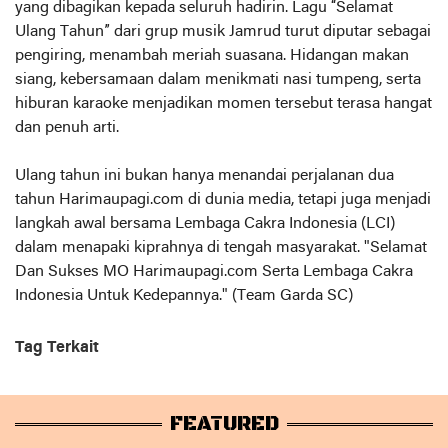
yang dibagikan kepada seluruh hadirin. Lagu “Selamat
Ulang Tahun” dari grup musik Jamrud turut diputar sebagai
pengiring, menambah meriah suasana. Hidangan makan
siang, kebersamaan dalam menikmati nasi tumpeng, serta
hiburan karaoke menjadikan momen tersebut terasa hangat
dan penuh arti.
Ulang tahun ini bukan hanya menandai perjalanan dua
tahun Harimaupagi.com di dunia media, tetapi juga menjadi
langkah awal bersama Lembaga Cakra Indonesia (LCI)
dalam menapaki kiprahnya di tengah masyarakat. "Selamat
Dan Sukses MO Harimaupagi.com Serta Lembaga Cakra
Indonesia Untuk Kedepannya." (Team Garda SC)
Tag Terkait
FEATURED