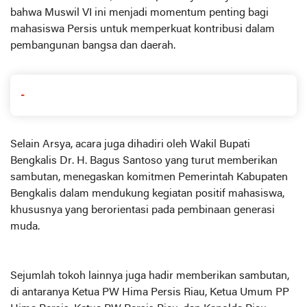
bahwa Muswil VI ini menjadi momentum penting bagi
mahasiswa Persis untuk memperkuat kontribusi dalam
pembangunan bangsa dan daerah.
-
Selain Arsya, acara juga dihadiri oleh Wakil Bupati
Bengkalis Dr. H. Bagus Santoso yang turut memberikan
sambutan, menegaskan komitmen Pemerintah Kabupaten
Bengkalis dalam mendukung kegiatan positif mahasiswa,
khususnya yang berorientasi pada pembinaan generasi
muda.
Sejumlah tokoh lainnya juga hadir memberikan sambutan,
di antaranya Ketua PW Hima Persis Riau, Ketua Umum PP