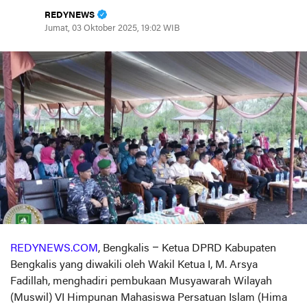
REDYNEWS
Jumat, 03 Oktober 2025, 19:02 WIB
REDYNEWS.COM
, Bengkalis – Ketua DPRD Kabupaten
Bengkalis yang diwakili oleh Wakil Ketua I, M. Arsya
Fadillah, menghadiri pembukaan Musyawarah Wilayah
(Muswil) VI Himpunan Mahasiswa Persatuan Islam (Hima