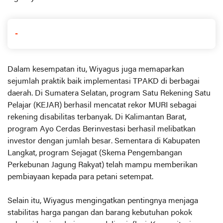
-
Dalam kesempatan itu, Wiyagus juga memaparkan
sejumlah praktik baik implementasi TPAKD di berbagai
daerah. Di Sumatera Selatan, program Satu Rekening Satu
Pelajar (KEJAR) berhasil mencatat rekor MURI sebagai
rekening disabilitas terbanyak. Di Kalimantan Barat,
program Ayo Cerdas Berinvestasi berhasil melibatkan
investor dengan jumlah besar. Sementara di Kabupaten
Langkat, program Sejagat (Skema Pengembangan
Perkebunan Jagung Rakyat) telah mampu memberikan
pembiayaan kepada para petani setempat.
Selain itu, Wiyagus mengingatkan pentingnya menjaga
stabilitas harga pangan dan barang kebutuhan pokok