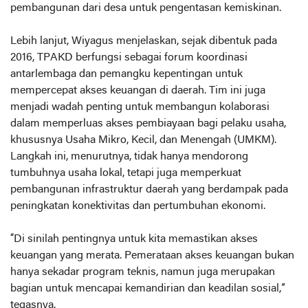
pembangunan dari desa untuk pengentasan kemiskinan.
Lebih lanjut, Wiyagus menjelaskan, sejak dibentuk pada
2016, TPAKD berfungsi sebagai forum koordinasi
antarlembaga dan pemangku kepentingan untuk
mempercepat akses keuangan di daerah. Tim ini juga
menjadi wadah penting untuk membangun kolaborasi
dalam memperluas akses pembiayaan bagi pelaku usaha,
khususnya Usaha Mikro, Kecil, dan Menengah (UMKM).
Langkah ini, menurutnya, tidak hanya mendorong
tumbuhnya usaha lokal, tetapi juga memperkuat
pembangunan infrastruktur daerah yang berdampak pada
peningkatan konektivitas dan pertumbuhan ekonomi.
“Di sinilah pentingnya untuk kita memastikan akses
keuangan yang merata. Pemerataan akses keuangan bukan
hanya sekadar program teknis, namun juga merupakan
bagian untuk mencapai kemandirian dan keadilan sosial,”
tegasnya.