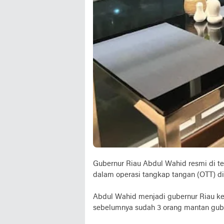
Gubernur Riau Abdul Wahid resmi di t
dalam operasi tangkap tangan (OTT) d
Abdul Wahid menjadi gubernur Riau ke
sebelumnya sudah 3 orang mantan guber