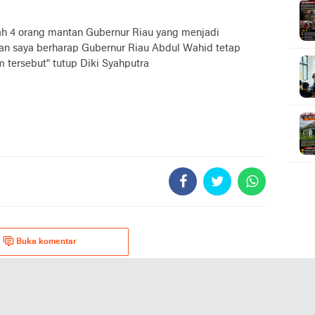
dah 4 orang mantan Gubernur Riau yang menjadi
an saya berharap Gubernur Riau Abdul Wahid tetap
tersebut" tutup Diki Syahputra
Buka komentar