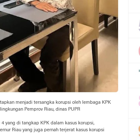
etapkan menjadi tersangka korupsi oleh lembaga KPK
ilingkungan Pemprov Riau, dinas PUPR
 4 yang di tangkap KPK dalam kasus korupsi,
nur Riau yang juga pernah terjerat kasus korupsi