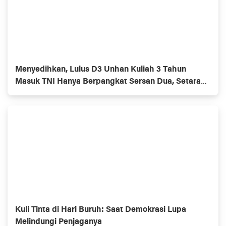
Menyedihkan, Lulus D3 Unhan Kuliah 3 Tahun
Masuk TNI Hanya Berpangkat Sersan Dua, Setara
Lulusan SMU.
Kuli Tinta di Hari Buruh: Saat Demokrasi Lupa
Melindungi Penjaganya