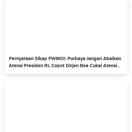
Pernyataan Sikap PWMOI: Purbaya Jangan Abaikan
Atensi Presiden RI, Copot Dirjen Bea Cukai Atensi
Presiden Prabowo