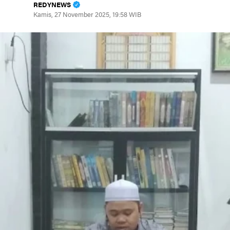
REDYNEWS
Kamis, 27 November 2025, 19:58 WIB