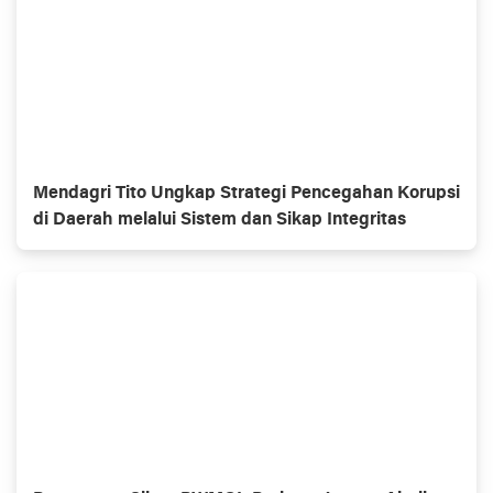
Mendagri Tito Ungkap Strategi Pencegahan Korupsi
di Daerah melalui Sistem dan Sikap Integritas