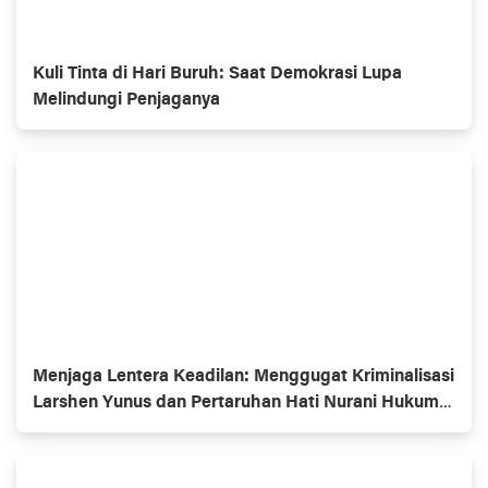
Kuli Tinta di Hari Buruh: Saat Demokrasi Lupa
Melindungi Penjaganya
Menjaga Lentera Keadilan: Menggugat Kriminalisasi
Larshen Yunus dan Pertaruhan Hati Nurani Hukum
di PN Jakarta Selatan