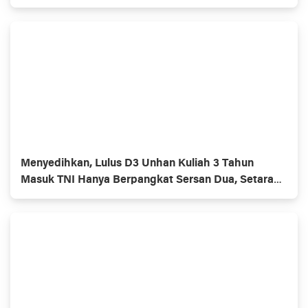
Menyedihkan, Lulus D3 Unhan Kuliah 3 Tahun
Masuk TNI Hanya Berpangkat Sersan Dua, Setara
Lulusan SMU.