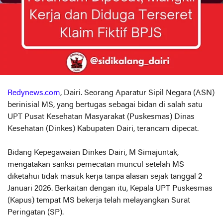
Redynews.com
, Dairi. Seorang Aparatur Sipil Negara (ASN)
berinisial MS, yang bertugas sebagai bidan di salah satu
UPT Pusat Kesehatan Masyarakat (Puskesmas) Dinas
Kesehatan (Dinkes) Kabupaten Dairi, terancam dipecat.
Bidang Kepegawaian Dinkes Dairi, M Simajuntak,
mengatakan sanksi pemecatan muncul setelah MS
diketahui tidak masuk kerja tanpa alasan sejak tanggal 2
Januari 2026. Berkaitan dengan itu, Kepala UPT Puskesmas
(Kapus) tempat MS bekerja telah melayangkan Surat
Peringatan (SP).