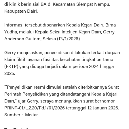
di klinik berinisial BA di Kecamatan Siempat Nempu,
Kabupaten Dairi.
Informasi tersebut dibenarkan Kepala Kejari Dairi, Bima
Yudha, melalui Kepala Seksi Intelijen Kejari Dairi, Gerry
Anderson Gultom, Selasa (13/1/2026).
Gerry menjelaskan, penyelidikan dilakukan terkait dugaan
klaim fiktif layanan fasilitas kesehatan tingkat pertama
(FKTP) yang diduga terjadi dalam periode 2024 hingga
2025.
““Penyelidikan resmi dimulai setelah diterbitkannya Surat
Perintah Penyelidikan yang ditandatangani Kepala Kejari
Dairi,” ujar Gerry, seraya menunjukkan surat bernomor
PRINT-01/L.2.20/Fd.1/01/2026 tertanggal 12 Januari 2026.
Sumber : Mistar