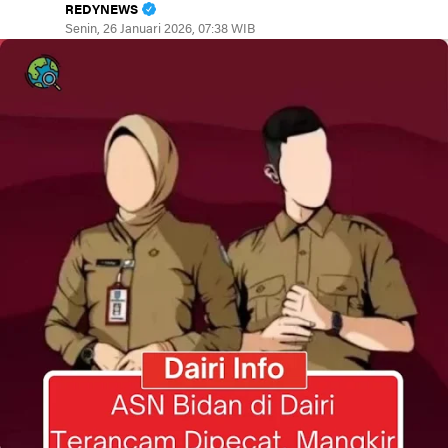
REDYNEWS
Senin, 26 Januari 2026, 07:38 WIB