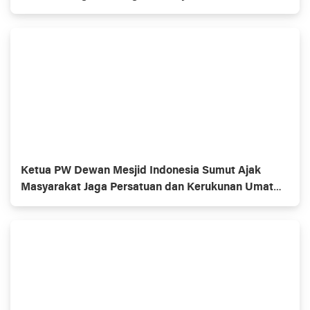
Ketua PW Dewan Mesjid Indonesia Sumut Ajak
Masyarakat Jaga Persatuan dan Kerukunan Umat
Beragama