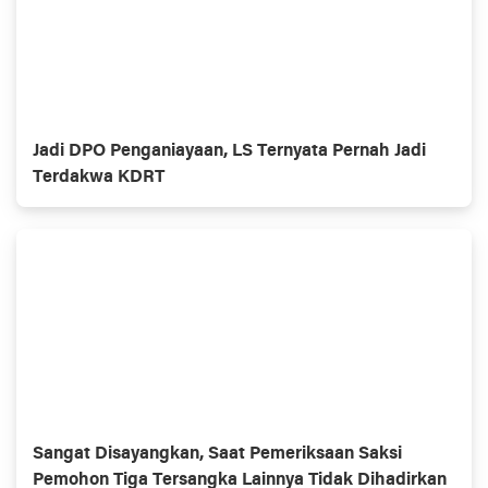
Jadi DPO Penganiayaan, LS Ternyata Pernah Jadi
Terdakwa KDRT
Sangat Disayangkan, Saat Pemeriksaan Saksi
Pemohon Tiga Tersangka Lainnya Tidak Dihadirkan