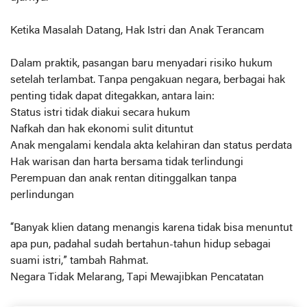
Ketika Masalah Datang, Hak Istri dan Anak Terancam
Dalam praktik, pasangan baru menyadari risiko hukum
setelah terlambat. Tanpa pengakuan negara, berbagai hak
penting tidak dapat ditegakkan, antara lain:
Status istri tidak diakui secara hukum
Nafkah dan hak ekonomi sulit dituntut
Anak mengalami kendala akta kelahiran dan status perdata
Hak warisan dan harta bersama tidak terlindungi
Perempuan dan anak rentan ditinggalkan tanpa
perlindungan
“Banyak klien datang menangis karena tidak bisa menuntut
apa pun, padahal sudah bertahun-tahun hidup sebagai
suami istri,” tambah Rahmat.
Negara Tidak Melarang, Tapi Mewajibkan Pencatatan