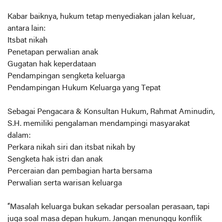
Kabar baiknya, hukum tetap menyediakan jalan keluar,
antara lain:
Itsbat nikah
Penetapan perwalian anak
Gugatan hak keperdataan
Pendampingan sengketa keluarga
Pendampingan Hukum Keluarga yang Tepat
Sebagai Pengacara & Konsultan Hukum, Rahmat Aminudin,
S.H. memiliki pengalaman mendampingi masyarakat
dalam:
Perkara nikah siri dan itsbat nikah by
Sengketa hak istri dan anak
Perceraian dan pembagian harta bersama
Perwalian serta warisan keluarga
“Masalah keluarga bukan sekadar persoalan perasaan, tapi
juga soal masa depan hukum. Jangan menunggu konflik