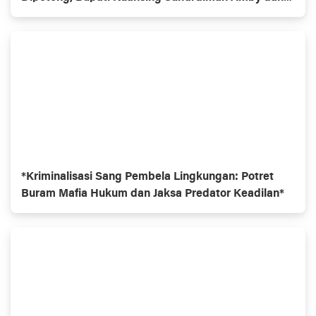
Masyarakat Ucapan Terimakasih
*Kriminalisasi Sang Pembela Lingkungan: Potret
Buram Mafia Hukum dan Jaksa Predator Keadilan*