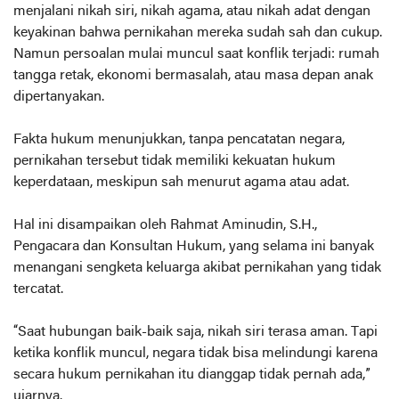
menjalani nikah siri, nikah agama, atau nikah adat dengan
keyakinan bahwa pernikahan mereka sudah sah dan cukup.
Namun persoalan mulai muncul saat konflik terjadi: rumah
tangga retak, ekonomi bermasalah, atau masa depan anak
dipertanyakan.
Fakta hukum menunjukkan, tanpa pencatatan negara,
pernikahan tersebut tidak memiliki kekuatan hukum
keperdataan, meskipun sah menurut agama atau adat.
Hal ini disampaikan oleh Rahmat Aminudin, S.H.,
Pengacara dan Konsultan Hukum, yang selama ini banyak
menangani sengketa keluarga akibat pernikahan yang tidak
tercatat.
“Saat hubungan baik-baik saja, nikah siri terasa aman. Tapi
ketika konflik muncul, negara tidak bisa melindungi karena
secara hukum pernikahan itu dianggap tidak pernah ada,”
ujarnya.