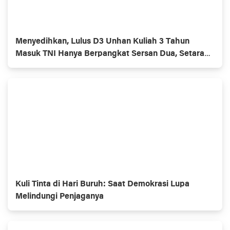
Menyedihkan, Lulus D3 Unhan Kuliah 3 Tahun
Masuk TNI Hanya Berpangkat Sersan Dua, Setara
Lulusan SMU.
Kuli Tinta di Hari Buruh: Saat Demokrasi Lupa
Melindungi Penjaganya