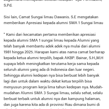
S.Pd.
Sisi lain, Camat Sungai limau Dawanis. S.E mengatakan
memberikan Apresiasi kepada alumni SMA 1 Sungai limau
" Kami dari kecamatan pertama memberikan apresiasi
kepada alumni SMA 1 sungai limau kepada Alumni yang
telah banyak membantu adek adek nya mulai dari alumni
1981 hingga 2025. Harapan kami atas nama camat berharap
kepada ketua alumni terpilih, bapak AKBP. Bainar, S.H.,M.H
supaya lebih meningkatkan terutama kerja sama kepada
seluruh alumni yang ada di Indonesia dan luar negeri.
Sehingga alumni kedepan nya bisa berbuat lebih banyak
lagi dan untuk dalam waktu dekat ketua terpilih bisa
menyusun program kerja lima tahun kedepan nya. Mudah-
mudahan Alumni SMA 3 Sungai limau, selalu sehat, selalu
berbuat terbaik untuk alumni nya dan kampung halaman,
dan juga karena kita ada di provinsi Riau dimana bumi di