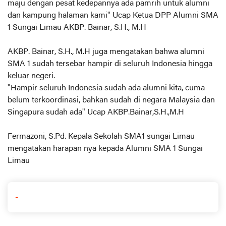
maju dengan pesat kedepannya ada pamrih untuk alumni
dan kampung halaman kami" Ucap Ketua DPP Alumni SMA
1 Sungai Limau AKBP. Bainar, S.H., M.H
AKBP. Bainar, S.H., M.H juga mengatakan bahwa alumni
SMA 1 sudah tersebar hampir di seluruh Indonesia hingga
keluar negeri.
"Hampir seluruh Indonesia sudah ada alumni kita, cuma
belum terkoordinasi, bahkan sudah di negara Malaysia dan
Singapura sudah ada" Ucap AKBP.Bainar,S.H.,M.H
Fermazoni, S.Pd. Kepala Sekolah SMA1 sungai Limau
mengatakan harapan nya kepada Alumni SMA 1 Sungai
Limau
-