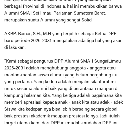
berbagai Provinsi di Indonesia, hal ini membuktikan bahwa
Alumni SMA1 Sei limau, Pariaman Sumatera Barat,
merupakan suatu Alumni yang sangat Solid
AKBP. Bainar, S.H., M.H yang terpilih sebagai Ketua DPP
baru periode 2026-2031 mengatakan ada tiga hal yang akan
di lakukan.
"Kami sebagai pengurus DPP Alumni SMA 1 SungaiLimau
2026-2031 adalah menghubungi anggota - anggota atau
mantan-mantan siswa alumni yang belum bergabung itu
yang pertama. Yang kedua adalah menjalin silahturahmi
untuk sesama alumni baik yang di perantauan maupun di
kampung halaman kita. Yang ke tiga adalah bagaimana kita
memberi apresiasi kepada anak - anak kita atau adek - adek
Siswa kita kedepan nya bisa lebih bersaing secara global
baik prestasi akademik maupun prestasi lainya. Jadi itulah
target utama kami dari DPP ini,mudah-mudahan DPP ini