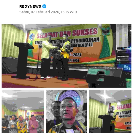
REDYNEWS
Sabtu, 07 Februari 2026, 15:15 WIB