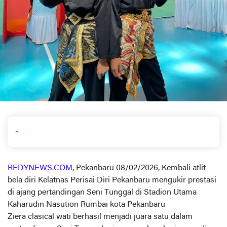
-
REDYNEWS.COM
, Pekanbaru 08/02/2026, Kembali atlit
bela diri Kelatnas Perisai Diri Pekanbaru mengukir prestasi
di ajang pertandingan Seni Tunggal di Stadion Utama
Kaharudin Nasution Rumbai kota Pekanbaru
Ziera clasical wati berhasil menjadi juara satu dalam