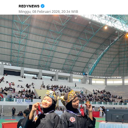
REDYNEWS
Minggu, 08 Februari 2026, 20:34 WIB