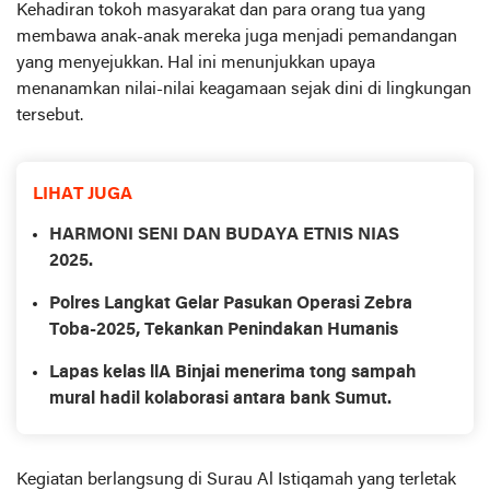
Kehadiran tokoh masyarakat dan para orang tua yang
membawa anak-anak mereka juga menjadi pemandangan
yang menyejukkan. Hal ini menunjukkan upaya
menanamkan nilai-nilai keagamaan sejak dini di lingkungan
tersebut.
LIHAT JUGA
HARMONI SENI DAN BUDAYA ETNIS NIAS
2025.
Polres Langkat Gelar Pasukan Operasi Zebra
Toba-2025, Tekankan Penindakan Humanis
Lapas kelas llA Binjai menerima tong sampah
mural hadil kolaborasi antara bank Sumut.
Kegiatan berlangsung di Surau Al Istiqamah yang terletak