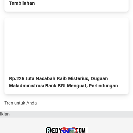
Tembilahan
Rp.225 Juta Nasabah Raib Misterius, Dugaan
Maladministrasi Bank BRI Menguat, Perlindungan
Konsumen Dipertanyakan
Tren untuk Anda
Iklan