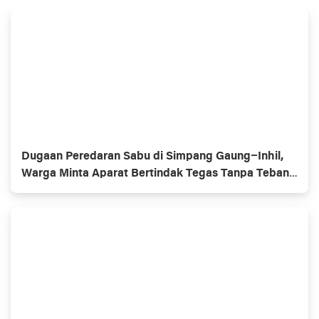
Dugaan Peredaran Sabu di Simpang Gaung–Inhil,
Warga Minta Aparat Bertindak Tegas Tanpa Tebang
Pilih