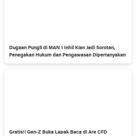
Dugaan Pungli di MAN 1 Inhil Kian Jadi Sorotan,
Penegakan Hukum dan Pengawasan Dipertanyakan
Gratis!! Gen-Z Buka Lapak Baca di Are CFD