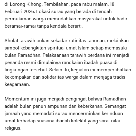
di Lorong Kihong, Tembilahan, pada rabu malam, 18
Februari 2026. Lokasi surau yang berada di tengah
permukiman warga memudahkan masyarakat untuk hadir
beramai-ramai tanpa kendala berarti.
Sholat tarawih bukan sekadar rutinitas tahunan, melainkan
simbol kebangkitan spiritual umat Islam setiap memasuki
bulan Ramadhan. Pelaksanaan tarawih perdana ini menjadi
penanda resmi dimulainya rangkaian ibadah puasa di
lingkungan tersebut. Selain itu, kegiatan ini memperlihatkan
kekompakan dan solidaritas warga dalam menjaga tradisi
keagamaan.
Momentum ini juga menjadi pengingat bahwa Ramadhan
adalah bulan penuh ampunan dan keberkahan. Semangat
jamaah yang memadati surau mencerminkan kerinduan
umat terhadap suasana ibadah kolektif yang sarat nilai
religius.