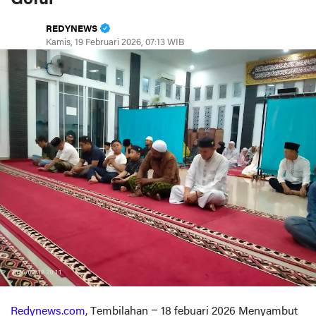
REDYNEWS
Kamis, 19 Februari 2026, 07:13 WIB
Redynews.com
, Tembilahan – 18 febuari 2026 Menyambut