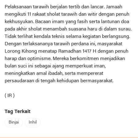
Pelaksanaan tarawih berjalan tertib dan lancar. Jamaah
mengikuti 11 rakaat sholat tarawih dan witir dengan penuh
kekhusyukan. Bacaan imam yang fasih serta lantunan doa
pada akhir sholat menambah suasana haru di dalam surau.
Tidak terlihat kendala teknis selama kegiatan berlangsung.
Dengan terlaksananya tarawih perdana ini, masyarakat
Lorong Kihong menatap Ramadhan 1417 H dengan penuh
harap dan optimisme. Mereka berkomitmen menjadikan
bulan suci ini sebagai ajang memperkuat iman,
meningkatkan amal ibadah, serta mempererat
persaudaraan di tengah kehidupan bermasyarakat.
( IR )
Tag Terkait
Binjai
Inhil