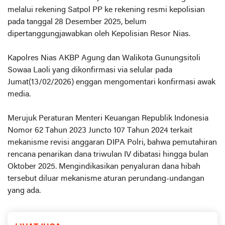
melalui rekening Satpol PP ke rekening resmi kepolisian
pada tanggal 28 Desember 2025, belum
dipertanggungjawabkan oleh Kepolisian Resor Nias.
Kapolres Nias AKBP Agung dan Walikota Gunungsitoli
Sowaa Laoli yang dikonfirmasi via selular pada
Jumat(13/02/2026) enggan mengomentari konfirmasi awak
media.
Merujuk Peraturan Menteri Keuangan Republik Indonesia
Nomor 62 Tahun 2023 Juncto 107 Tahun 2024 terkait
mekanisme revisi anggaran DIPA Polri, bahwa pemutahiran
rencana penarikan dana triwulan IV dibatasi hingga bulan
Oktober 2025. Mengindikasikan penyaluran dana hibah
tersebut diluar mekanisme aturan perundang-undangan
yang ada.