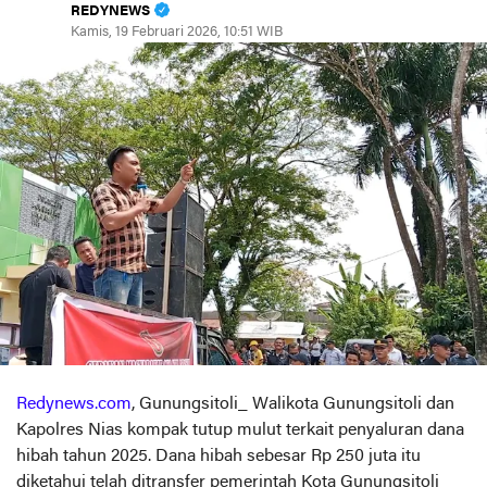
REDYNEWS
Kamis, 19 Februari 2026, 10:51 WIB
Redynews.com
, Gunungsitoli_ Walikota Gunungsitoli dan
Kapolres Nias kompak tutup mulut terkait penyaluran dana
hibah tahun 2025. Dana hibah sebesar Rp 250 juta itu
diketahui telah ditransfer pemerintah Kota Gunungsitoli