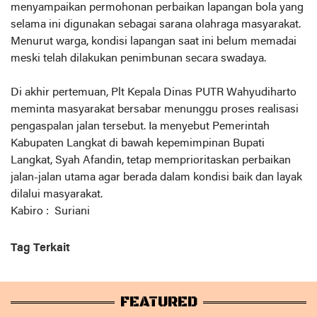
menyampaikan permohonan perbaikan lapangan bola yang
selama ini digunakan sebagai sarana olahraga masyarakat.
Menurut warga, kondisi lapangan saat ini belum memadai
meski telah dilakukan penimbunan secara swadaya.
Di akhir pertemuan, Plt Kepala Dinas PUTR Wahyudiharto
meminta masyarakat bersabar menunggu proses realisasi
pengaspalan jalan tersebut. Ia menyebut Pemerintah
Kabupaten Langkat di bawah kepemimpinan Bupati
Langkat, Syah Afandin, tetap memprioritaskan perbaikan
jalan-jalan utama agar berada dalam kondisi baik dan layak
dilalui masyarakat.
Kabiro : Suriani
Tag Terkait
FEATURED