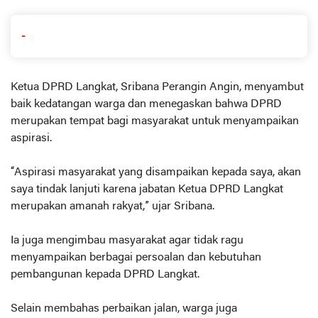
-
Ketua DPRD Langkat, Sribana Perangin Angin, menyambut
baik kedatangan warga dan menegaskan bahwa DPRD
merupakan tempat bagi masyarakat untuk menyampaikan
aspirasi.
“Aspirasi masyarakat yang disampaikan kepada saya, akan
saya tindak lanjuti karena jabatan Ketua DPRD Langkat
merupakan amanah rakyat,” ujar Sribana.
Ia juga mengimbau masyarakat agar tidak ragu
menyampaikan berbagai persoalan dan kebutuhan
pembangunan kepada DPRD Langkat.
Selain membahas perbaikan jalan, warga juga