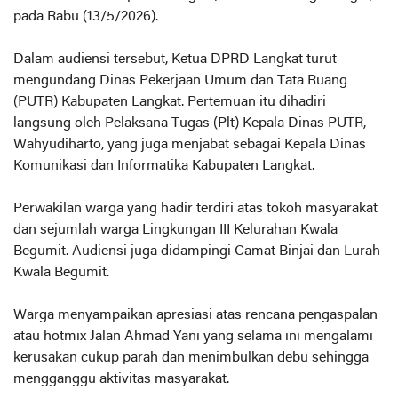
pada Rabu (13/5/2026).
Dalam audiensi tersebut, Ketua DPRD Langkat turut
mengundang Dinas Pekerjaan Umum dan Tata Ruang
(PUTR) Kabupaten Langkat. Pertemuan itu dihadiri
langsung oleh Pelaksana Tugas (Plt) Kepala Dinas PUTR,
Wahyudiharto, yang juga menjabat sebagai Kepala Dinas
Komunikasi dan Informatika Kabupaten Langkat.
Perwakilan warga yang hadir terdiri atas tokoh masyarakat
dan sejumlah warga Lingkungan III Kelurahan Kwala
Begumit. Audiensi juga didampingi Camat Binjai dan Lurah
Kwala Begumit.
Warga menyampaikan apresiasi atas rencana pengaspalan
atau hotmix Jalan Ahmad Yani yang selama ini mengalami
kerusakan cukup parah dan menimbulkan debu sehingga
mengganggu aktivitas masyarakat.