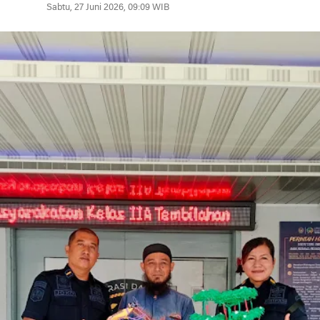
Sabtu, 27 Juni 2026, 09:09 WIB