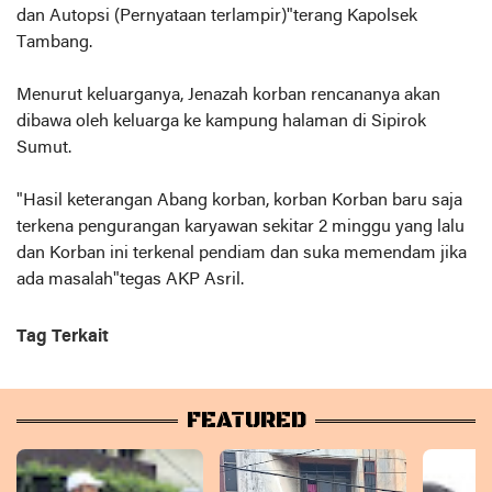
dan Autopsi (Pernyataan terlampir)"terang Kapolsek
Tambang.
Menurut keluarganya, Jenazah korban rencananya akan
dibawa oleh keluarga ke kampung halaman di Sipirok
Sumut.
"Hasil keterangan Abang korban, korban Korban baru saja
terkena pengurangan karyawan sekitar 2 minggu yang lalu
dan Korban ini terkenal pendiam dan suka memendam jika
ada masalah"tegas AKP Asril.
Tag Terkait
FEATURED