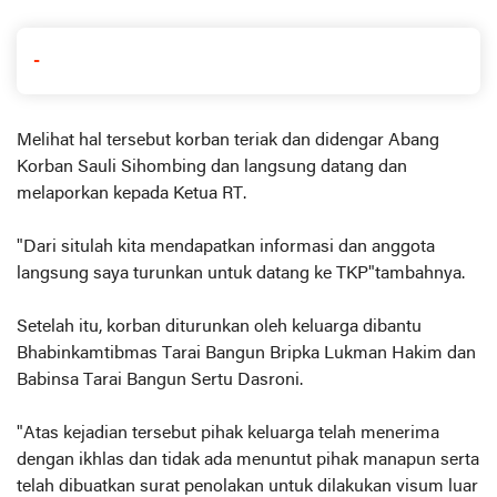
-
Melihat hal tersebut korban teriak dan didengar Abang
Korban Sauli Sihombing dan langsung datang dan
melaporkan kepada Ketua RT.
"Dari situlah kita mendapatkan informasi dan anggota
langsung saya turunkan untuk datang ke TKP"tambahnya.
Setelah itu, korban diturunkan oleh keluarga dibantu
Bhabinkamtibmas Tarai Bangun Bripka Lukman Hakim dan
Babinsa Tarai Bangun Sertu Dasroni.
"Atas kejadian tersebut pihak keluarga telah menerima
dengan ikhlas dan tidak ada menuntut pihak manapun serta
telah dibuatkan surat penolakan untuk dilakukan visum luar