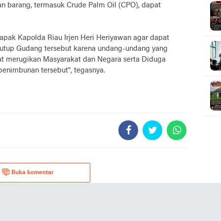
n barang, termasuk Crude Palm Oil (CPO), dapat
pak Kapolda Riau Irjen Heri Heriyawan agar dapat
utup Gudang tersebut karena undang-undang yang
gat merugikan Masyarakat dan Negara serta Diduga
penimbunan tersebut", tegasnya.
Buka komentar