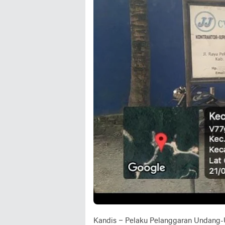
Kandis – Pelaku Pelanggaran Undang