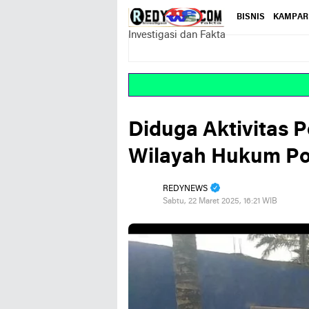
BISNIS
KAMPAR
Investigasi dan Fakta
Diduga Aktivitas
Wilayah Hukum Po
REDYNEWS
Sabtu, 22 Maret 2025, 16:21 WIB