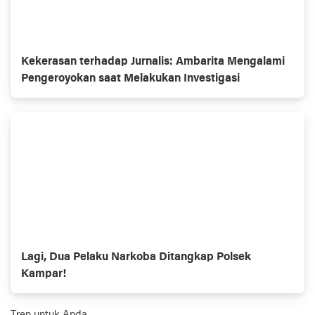
Kekerasan terhadap Jurnalis: Ambarita Mengalami
Pengeroyokan saat Melakukan Investigasi
Lagi, Dua Pelaku Narkoba Ditangkap Polsek
Kampar!