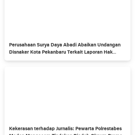
Perusahaan Surya Daya Abadi Abaikan Undangan
Disnaker Kota Pekanbaru Terkait Laporan Hak
Buruh
Kekerasan terhadap Jurnalis: Pewarta Polrestabes