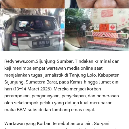
Redynews.com,Sijunjung-Sumbar, Tindakan kriminal dan
keji menimpa empat wartawan media online saat
menjalankan tugas jurnalistik di Tanjung Lolo, Kabupaten
Sijunjung, Sumatera Barat, pada Kamis hingga Jumat dini
hari (13–14 Maret 2025). Mereka menjadi korban
perampokan, penganiayaan, penyekapan, dan pemerasan
oleh sekelompok pelaku yang diduga kuat merupakan
mafia BBM subsidi dan tambang emas ilegal.
Wartawan yang Korban tersebut antara lain: Suryani