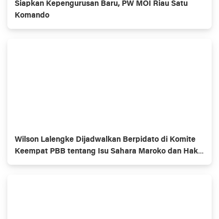
Siapkan Kepengurusan Baru, PW MOI Riau Satu
Komando
Wilson Lalengke Dijadwalkan Berpidato di Komite
Keempat PBB tentang Isu Sahara Maroko dan Hak
Asasi Manusia