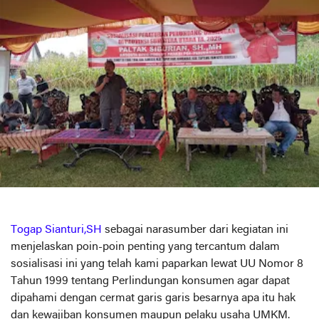
Togap Sianturi,SH
sebagai narasumber dari kegiatan ini
menjelaskan poin-poin penting yang tercantum dalam
sosialisasi ini yang telah kami paparkan lewat UU Nomor 8
Tahun 1999 tentang Perlindungan konsumen agar dapat
dipahami dengan cermat garis garis besarnya apa itu hak
dan kewajiban konsumen maupun pelaku usaha UMKM.