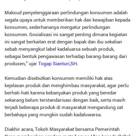
Maksud penyelenggaraan perlindungan konsumen adalah
segala upaya untuk memberikan hak dan kewajiban kepada
konsumen, sederhananya mengatur perlindungan
konsumen. Sosialisasi ini sangat penting dimana kegiatan
ini sangat berkaitan erat dengan bapak dan ibu sekalian
sebab menyangkut label kadaluarsa sebuah produk,
sebagai bentuk pengawasan terhadap barang-barang dari
produsen,” ujar
Togap Sianturi,SH
.
Kemudian disebutkan konsumen memiliki hak atas
kejelasan produk dan menghimbau masyarakat, agar perlu
berhati-hati karena kebanyakan produk yang beredar
sekarang belum terstandarisasi dengan baik, serta masih
terjadi beberapa produk di masyarakat mengandung zat
berbahaya yang mungkin sudah kadaluwarsa.
Diakhir acara, Tokoh Masyarakat bersama Pemerintah