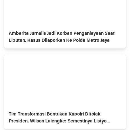
Ambarita Jurnalis Jadi Korban Penganiayaan Saat
Liputan, Kasus Dilaporkan Ke Polda Metro Jaya
Tim Transformasi Bentukan Kapolri Ditolak
Presiden, Wilson Lalengke: Semestinya Listyo
Mundur Saja