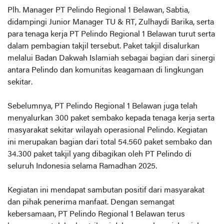
Plh. Manager PT Pelindo Regional 1 Belawan, Sabtia,
didampingi Junior Manager TU & RT, Zulhaydi Barika, serta
para tenaga kerja PT Pelindo Regional 1 Belawan turut serta
dalam pembagian takjil tersebut. Paket takjil disalurkan
melalui Badan Dakwah Islamiah sebagai bagian dari sinergi
antara Pelindo dan komunitas keagamaan di lingkungan
sekitar.
Sebelumnya, PT Pelindo Regional 1 Belawan juga telah
menyalurkan 300 paket sembako kepada tenaga kerja serta
masyarakat sekitar wilayah operasional Pelindo. Kegiatan
ini merupakan bagian dari total 54.560 paket sembako dan
34.300 paket takjil yang dibagikan oleh PT Pelindo di
seluruh Indonesia selama Ramadhan 2025.
Kegiatan ini mendapat sambutan positif dari masyarakat
dan pihak penerima manfaat. Dengan semangat
kebersamaan, PT Pelindo Regional 1 Belawan terus