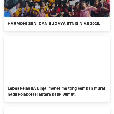
HARMONI SENI DAN BUDAYA ETNIS NIAS 2025.
Lapas kelas llA Binjai menerima tong sampah mural
hadil kolaborasi antara bank Sumut.