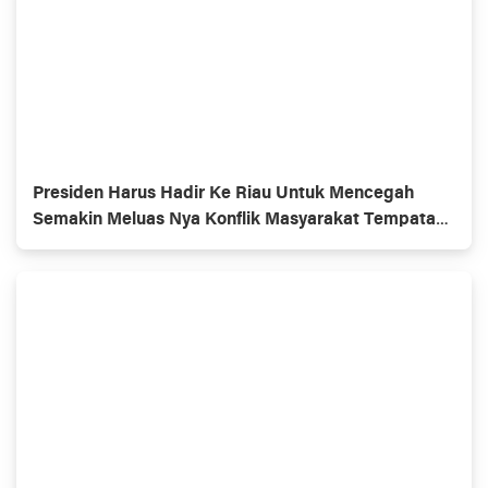
Presiden Harus Hadir Ke Riau Untuk Mencegah
Semakin Meluas Nya Konflik Masyarakat Tempatan
Dan Penerima KSO