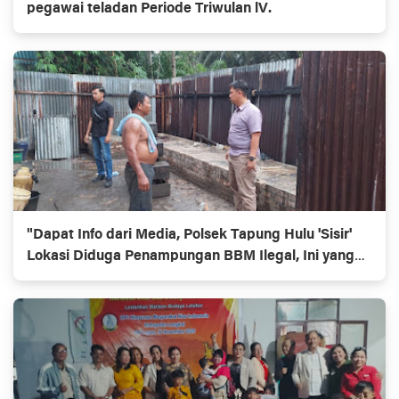
pegawai teladan Periode Triwulan lV.
"Dapat Info dari Media, Polsek Tapung Hulu 'Sisir'
Lokasi Diduga Penampungan BBM Ilegal, Ini yang
Ditemukan!"