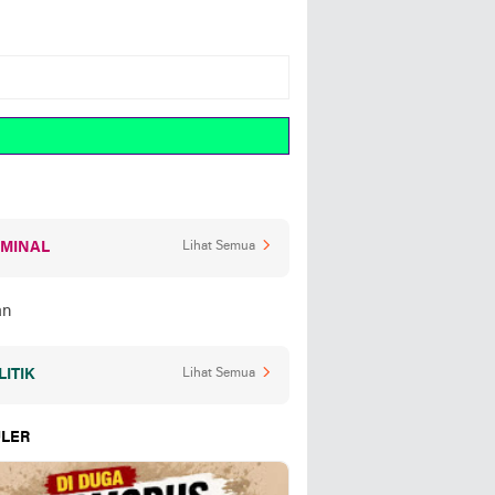
IMINAL
Lihat Semua
LITIK
Lihat Semua
LER