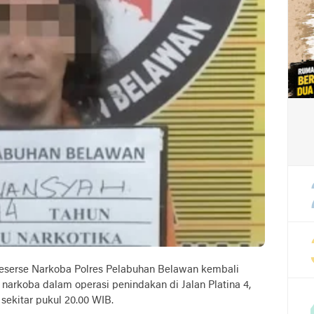
erse Narkoba Polres Pelabuhan Belawan kembali
arkoba dalam operasi penindakan di Jalan Platina 4,
 sekitar pukul 20.00 WIB.