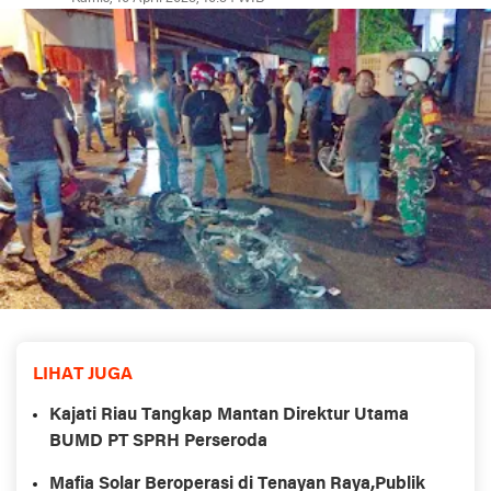
LIHAT JUGA
Kajati Riau Tangkap Mantan Direktur Utama
BUMD PT SPRH Perseroda
Mafia Solar Beroperasi di Tenayan Raya,Publik