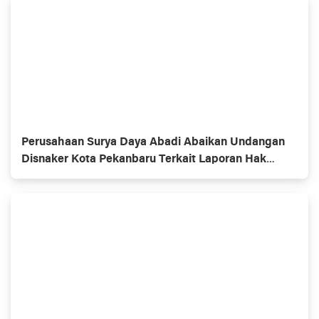
Perusahaan Surya Daya Abadi Abaikan Undangan
Disnaker Kota Pekanbaru Terkait Laporan Hak
Buruh