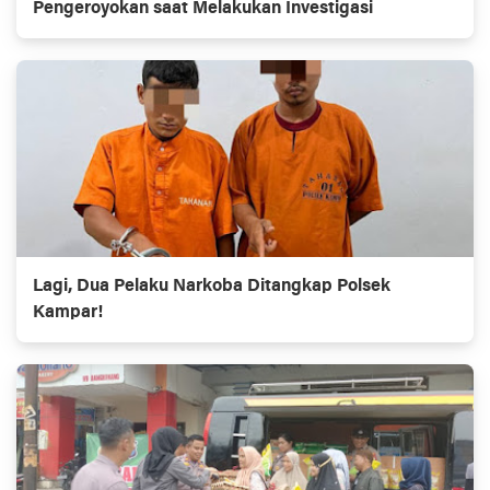
Pengeroyokan saat Melakukan Investigasi
Lagi, Dua Pelaku Narkoba Ditangkap Polsek
Kampar!