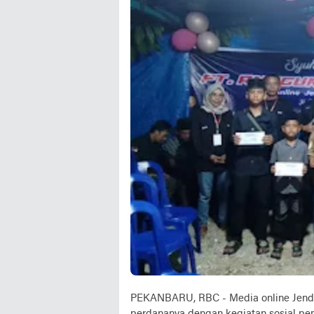
PEKANBARU, RBC - Media online Jend